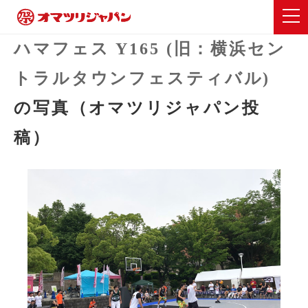
ハマフェス Y165 (旧：横浜セン
トラルタウンフェスティバル)
の写真（オマツリジャパン投
稿）