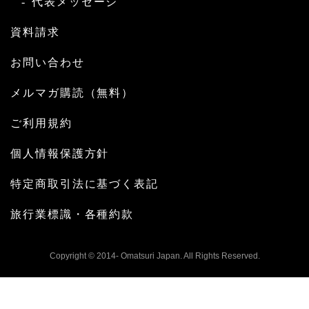
代表メッセージ
資料請求
お問い合わせ
メルマガ購読（無料）
ご利用規約
個人情報保護方針
特定商取引法に基づく表記
旅行業標識・各種約款
Copyright © 2014- Omatsuri Japan. All Rights Reserved.