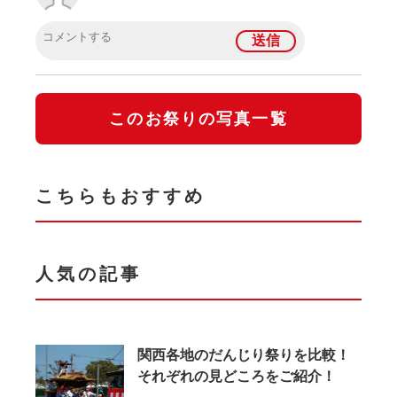
このお祭りの写真一覧
こちらもおすすめ
人気の記事
関西各地のだんじり祭りを比較！
それぞれの見どころをご紹介！