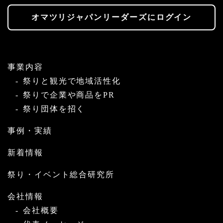
オマツリジャパンリーダーズにログイン
事業内容
祭りと観光で地域活性化
祭りで企業や商品をPR
祭り団体を招く
事例・実績
新着情報
祭り・イベント総合研究所
会社情報
会社概要