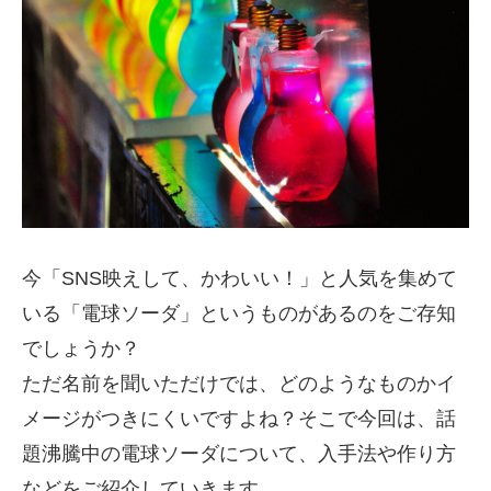
今「SNS映えして、かわいい！」と人気を集めて
いる「電球ソーダ」というものがあるのをご存知
でしょうか？
ただ名前を聞いただけでは、どのようなものかイ
メージがつきにくいですよね？そこで今回は、話
題沸騰中の電球ソーダについて、入手法や作り方
などをご紹介していきます。