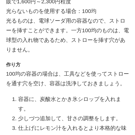
販で1,600円～2,300円程度
光らないものを使用する場合：100均
光るものは、電球ソーダ用の容器なので、ストロ
ーを挿すことができます。一方100均のものは、電
球型の入れ物であるため、ストローを挿す穴があ
りません。
作り方
100均の容器の場合は、工具などを使ってストロー
を通す穴を空け、容器は洗浄しておきましょう。
容器に、炭酸水とかき氷シロップを入れま
す。
少しづつ追加して、甘さの調整をします。
仕上げにレモン汁を入れるとより本格的な味