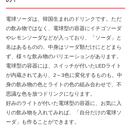
電球ソーダは、韓国生まれのドリンクです。ただ
の飲み物ではなく、電球型の容器にイチゴソーダ
やレモンソーダなどが入っており、「ソーダ」と
名はあるものの、中身はソーダ類だけにとどまら
ず、様々な飲み物のバリエーションがあります。
電球型の容器には、スイッチが付いたLEDライト
が内蔵されてあり、2～3色に変化するものも。中
身の飲み物の色とライトの色の組み合わせで、不
思議な色を放つドリンクになります。
好みのライトが付いた電球型の容器に、お気に入
りの飲み物を入れてみれば、「自分だけの電球ソ
ーダ」も作ることができます。