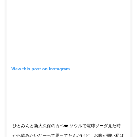
View this post on Instagram
ひとみんと新大久保のカペ❤️ ソウルで電球ソーダ見た時
から飲みたいなーって思ってたんだけど、お腹が弱い私は