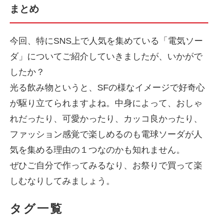
まとめ
今回、特にSNS上で人気を集めている「電気ソー
ダ」についてご紹介していきましたが、いかがで
したか？
光る飲み物というと、SFの様なイメージで好奇心
が駆り立てられますよね。中身によって、おしゃ
れだったり、可愛かったり、カッコ良かったり、
ファッション感覚で楽しめるのも電球ソーダが人
気を集める理由の１つなのかも知れません。
ぜひご自分で作ってみるなり、お祭りで買って楽
しむなりしてみましょう。
タグ一覧