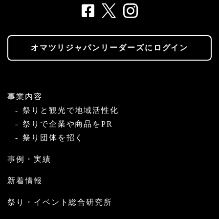
オマツリジャパンリーダーズにログイン
事業内容
祭りと観光で地域活性化
祭りで企業や商品をPR
祭り団体を招く
事例・実績
新着情報
祭り・イベント総合研究所