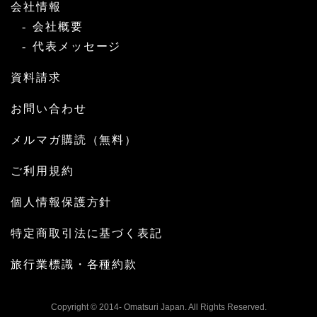
会社情報
会社概要
代表メッセージ
資料請求
お問い合わせ
メルマガ購読（無料）
ご利用規約
個人情報保護方針
特定商取引法に基づく表記
旅行業標識・各種約款
Copyright © 2014- Omatsuri Japan. All Rights Reserved.