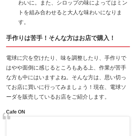
わいに。また、シロップの味によってはミン
トを組み合わせると大人な味わいになりま
す。
手作りは苦手！そんな方はお店で購入！
電球に穴を空けたり、味を調整したり、手作りで
はやや面倒に感じるところもある上、作業が苦手
な方も中にはいますよね。そんな方は、思い切っ
てお店に買いに行ってみましょう！現在、電球ソ
ーダを販売しているお店をご紹介します。
Cafe ON