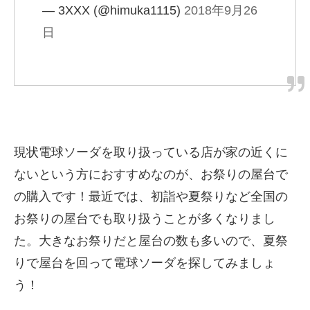
— 3XXX (@himuka1115)
2018年9月26
日
現状電球ソーダを取り扱っている店が家の近くに
ないという方におすすめなのが、お祭りの屋台で
の購入です！最近では、初詣や夏祭りなど全国の
お祭りの屋台でも取り扱うことが多くなりまし
た。大きなお祭りだと屋台の数も多いので、夏祭
りで屋台を回って電球ソーダを探してみましょ
う！