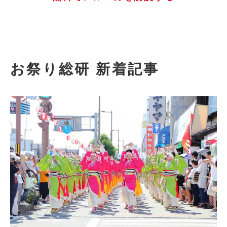
お祭り総研 新着記事