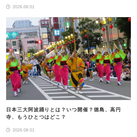
前編＞
2026.08.01
日本三大阿波踊りとは？いつ開催？徳島、高円
寺、もうひとつはどこ？
2026.08.01