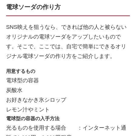
電球ソーダの作り方
SNS映えを狙うなら、できれば他の人と被らない
オリジナルの電球ソーダをアップしたいもので
す。そこで、ここでは、自宅で簡単にできるオリ
ジナル電球ソーダの作り方をご紹介します。
用意するもの
電球型の容器
炭酸水
お好きなかき氷シロップ
レモン汁やミント
電球型の容器の入手方法
光るものを使用する場合 ：インターネット通