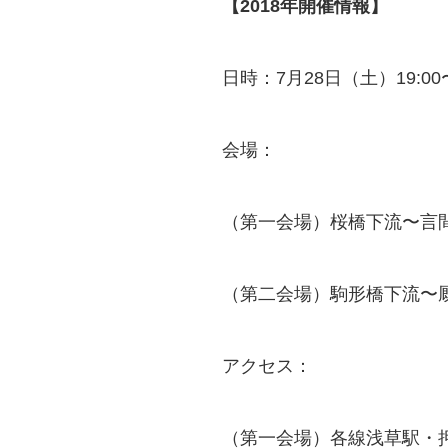
【2018年開催情報】
日時：7月28日（土）19:00〜
会場：
（第一会場）桜橋下流〜言
（第二会場）駒形橋下流〜
アクセス：
（第一会場）各線浅草駅・