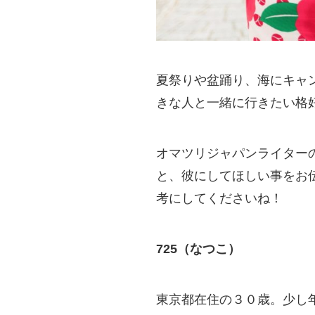
夏祭りや盆踊り、海にキャ
きな人と一緒に行きたい格
オマツリジャパンライター
と、彼にしてほしい事をお
考にしてくださいね！
725（なつこ）
東京都在住の３０歳。少し