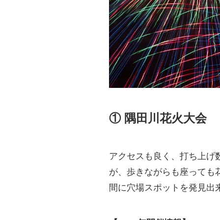
① 隅田川花火大会
アクセスも良く、打ち上げ
が、歩きながらも座っても
間に穴場スポットを発見出