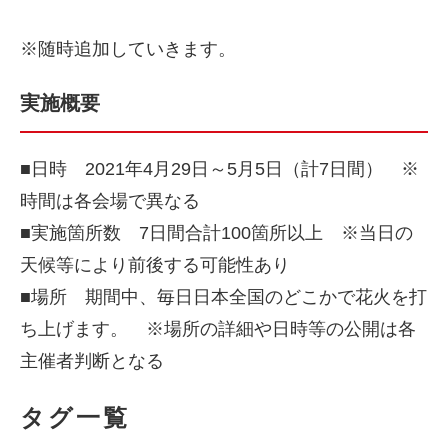
※随時追加していきます。
実施概要
■日時 2021年4月29日～5月5日（計7日間） ※
時間は各会場で異なる
■実施箇所数 7日間合計100箇所以上 ※当日の
天候等により前後する可能性あり
■場所 期間中、毎日日本全国のどこかで花火を打
ち上げます。 ※場所の詳細や日時等の公開は各
主催者判断となる
タグ一覧