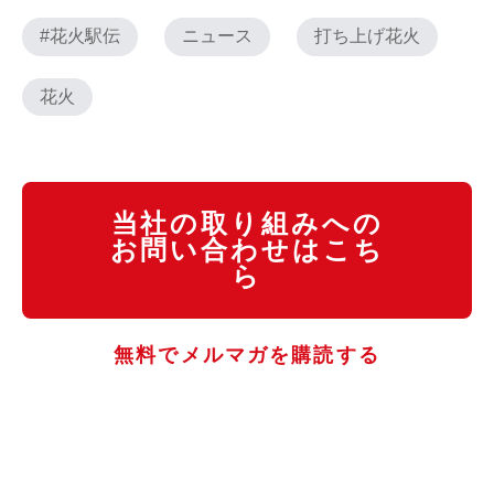
#花火駅伝
ニュース
打ち上げ花火
花火
当社の取り組みへの
お問い合わせはこち
ら
無料でメルマガを購読する