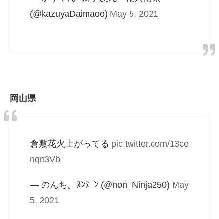
(@kazuyaDaimaoo)
May 5, 2021
岡山県
倉敷花火上がってる
pic.twitter.com/13ce
nqn3Vb
— のんち。ﾇﾝﾇｰﾝ (@non_Ninja250)
May
5, 2021