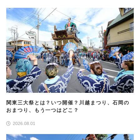
関東三大祭とは？いつ開催？川越まつり、石岡の
おまつり、もう一つはどこ？
2026.08.01