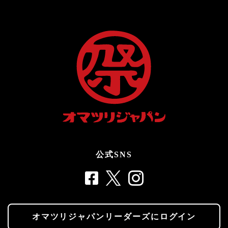
公式SNS
オマツリジャパンリーダーズにログイン