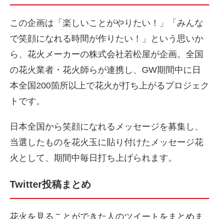
この企画は「楽しいことがやりたい！」「みんな
で笑顔になれる時間が作りたい！」という思いか
ら、花火メーカーの株式会社若松屋が企画。全国
の花火業者・花火師らが連携し、GW期間中に日
本全国200箇所以上で花火が打ち上がるプロジェク
トです。
日本全国から笑顔になれるメッセージを募集し、
当選したものを花火玉に貼り付けたメッセージ花
火として、期間中毎日打ち上げられます。
Twitter投稿まとめ
花火を見ることができた人のツイートをまとめま