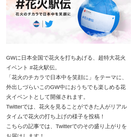
GWに日本全国で花火を打ちあげる、超特大花火
イベント #花火駅伝。
「花火のチカラで日本中を笑顔に」をテーマに、
外出しづらいこのGW中におうちでも楽しめる花
火イベントとして開催されます。
Twitterでは、花火を見ることができた人がリアル
タイムで花火の打ち上げの様子を投稿！
こちらの記事では、Twitterでのその盛り上がりを
お届けします！