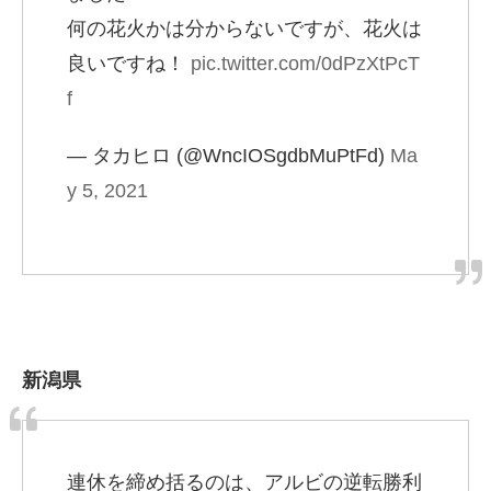
何の花火かは分からないですが、花火は
良いですね！
pic.twitter.com/0dPzXtPcT
f
— タカヒロ (@WncIOSgdbMuPtFd)
Ma
y 5, 2021
新潟県
連休を締め括るのは、アルビの逆転勝利