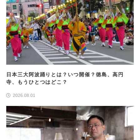
日本三大阿波踊りとは？いつ開催？徳島、高円
寺、もうひとつはどこ？
2026.08.01