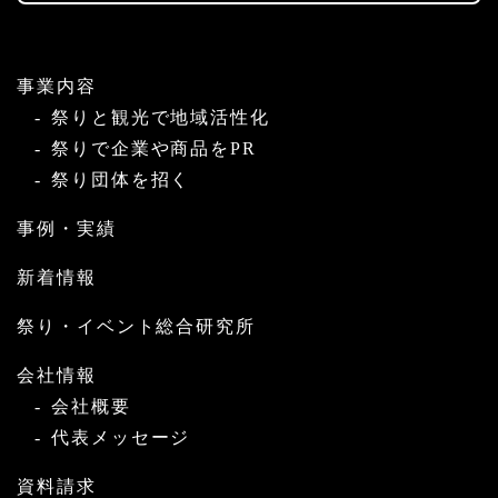
事業内容
祭りと観光で地域活性化
祭りで企業や商品をPR
祭り団体を招く
事例・実績
新着情報
祭り・イベント総合研究所
会社情報
会社概要
代表メッセージ
資料請求