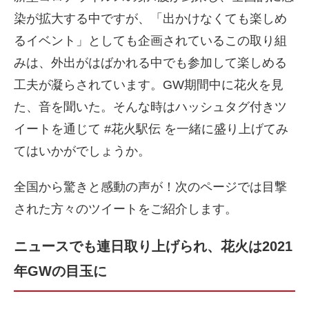
染が拡大する中ですが、「出かけなくても楽しめ
るイベント」としても企画されているこの取り組
みは、外出がはばかれる中でも参加して楽しめる
工夫が凝らされています。GW期間中に花火を見
た、音を聞いた。そんな時はハッシュタグ付きツ
イートを通じて #花火駅伝 を一緒に盛り上げてみ
てはいかがでしょうか。
全国から驚きと感動の声が！次のページでは目撃
された方々のツイートをご紹介します。
ニュースでも連日取り上げられ、花火は2021
年GWの目玉に