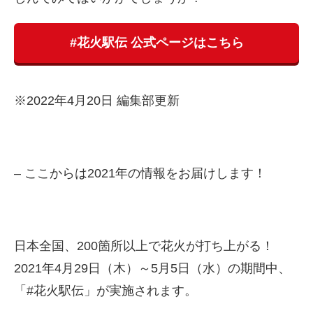
#花火駅伝 公式ページはこちら
※2022年4月20日 編集部更新
– ここからは2021年の情報をお届けします！
日本全国、200箇所以上で花火が打ち上がる！
2021年4月29日（木）～5月5日（水）の期間中、
「#花火駅伝」が実施されます。