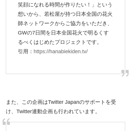
笑顔になれる時間が作りたい！」という
想いから、若松屋が持つ日本全国の花火
師ネットワークからご協力をいただき、
GWの7日間を日本全国花火で明るくす
るべくはじめたプロジェクトです。
引用：
https://hanabiekiden.tv/
また、この企画はTwitter Japanのサポートを受
け、Twitter連動企画も行われています。