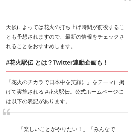
天候によっては花火の打ち上げ時間が前後するこ
とも予想されますので、最新の情報をチェックさ
れることをおすすめします。
#花火駅伝 とは？Twitter連動企画も！
「花火のチカラで日本中を笑顔に」をテーマに掲
げて実施される #花火駅伝。公式ホームページに
は以下の表記があります。
「楽しいことがやりたい！」「みんなで