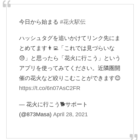
今日から始まる
#花火駅伝
ハッシュタグを追いかけてリンク先にま
とめてます👨‍💻「これでは見づらいな
😓」と思ったら「花火に行こう」という
アプリを使ってみてください。近隣圏開
催の花火など絞りこむことができます😊
https://t.co/6n07AsC2FR
— 花火に行こう🐕サポート
(@873Masa)
April 28, 2021