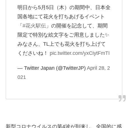
明日から5月5日（木）の期間中、日本全
国各地にて花火を打ちあげるイベント
「
#花火駅伝
」の開催を記念して、期間
限定で特別な絵文字をご用意しました✨
みなさん、TL上でも花火を打ち上げて
くださいね！
pic.twitter.com/yxCiytFmTI
— Twitter Japan (@TwitterJP)
April 28, 2
021
新型コロナウイルスの第4波が到来し、全国的に感