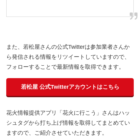
また、若松屋さんの公式Twitterは参加業者さんか
ら発信される情報をリツイートしていますので、
フォローすることで最新情報を取得できます。
若松屋 公式Twitterアカウントはこちら
花火情報提供アプリ「花火に行こう」さんはハッ
シュタグから打ち上げ情報を取得してまとめてい
ますので、ご紹介させていただきます。