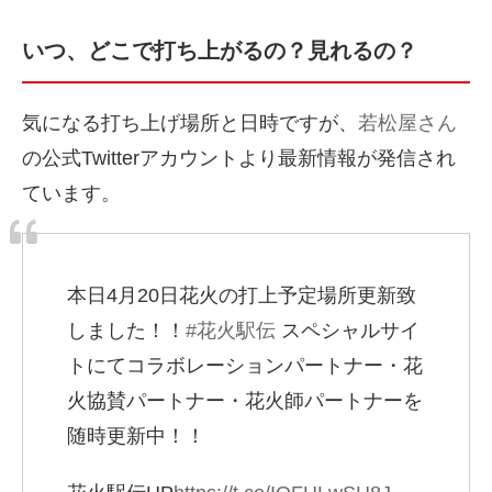
いつ、どこで打ち上がるの？見れるの？
気になる打ち上げ場所と日時ですが、
若松屋さん
の公式Twitterアカウントより最新情報が発信され
ています。
本日4月20日花火の打上予定場所更新致
しました！！
#花火駅伝
スペシャルサイ
トにてコラボレーションパートナー・花
火協賛パートナー・花火師パートナーを
随時更新中！！