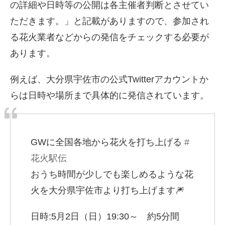
の詳細や日時等の公開は各主催者判断とさせてい
ただきます。」と記載がありますので、参加され
る花火業者などからの発信をチェックする必要が
あります。
例えば、大分県宇佐市の公式Twitterアカウントか
らは日時や場所まで具体的に発信されています。
GWに全国各地から花火を打ち上げる
#
花火駅伝
おうち時間が少しでも楽しめるような花
火を大分県宇佐市より打ち上げます🎆
日時:5月2日（日）19:30～ 約5分間