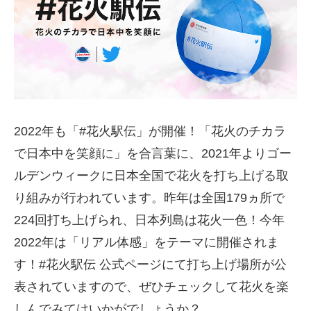
2022年も「#花火駅伝」が開催！「花火のチカラ
で日本中を笑顔に」を合言葉に、2021年よりゴー
ルデンウィークに日本全国で花火を打ち上げる取
り組みが行われています。昨年は全国179ヵ所で
224回打ち上げられ、日本列島は花火一色！今年
2022年は「リアル体感」をテーマに開催されま
す！#花火駅伝 公式ページにて打ち上げ場所が公
表されていますので、ぜひチェックして花火を楽
しんでみてはいかがでしょうか？