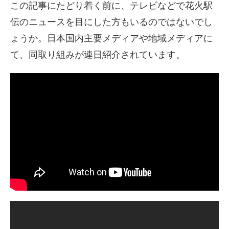
この記事にたどり着く前に、テレビなどで花火駅
伝のニュースを目にした方もいるのではないでし
ょうか。日本国内主要メディアや地域メディアに
て、同取り組みが連日紹介されています。