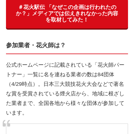
＃花火駅伝 「なぜこの企画は行われたの
か？」メディアでは伝えきれなかった内容
を取材してみた！
参加業者・花火師は？
公式ホームページに記載されている「花火師パー
トナー」一覧に名を連ねる業者の数は84団体
（4/29時点）。日本三大競技花火大会などで著名
な賞を受賞されている煙火店から、地域に根ざし
た業者まで、全国各地から様々な団体が参加して
います。