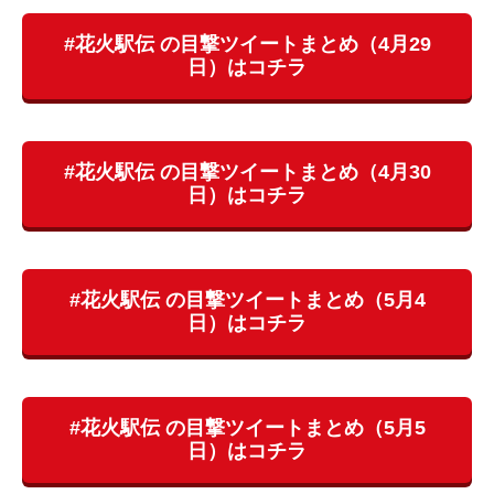
#花火駅伝 の目撃ツイートまとめ（4月29
日）はコチラ
#花火駅伝 の目撃ツイートまとめ（4月30
日）はコチラ
#花火駅伝 の目撃ツイートまとめ（5月4
日）はコチラ
#花火駅伝 の目撃ツイートまとめ（5月5
日）はコチラ