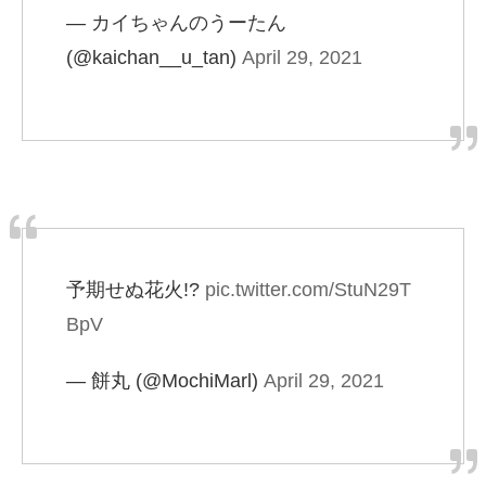
— カイちゃんのうーたん
(@kaichan__u_tan)
April 29, 2021
予期せぬ花火!?
pic.twitter.com/StuN29T
BpV
— 餅丸 (@MochiMarl)
April 29, 2021