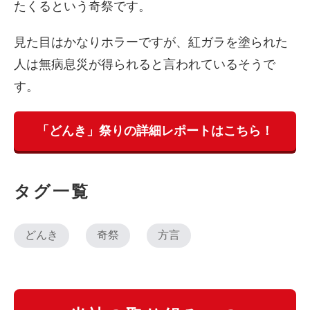
たくるという奇祭です。
見た目はかなりホラーですが、紅ガラを塗られた
人は無病息災が得られると言われているそうで
す。
「どんき」祭りの詳細レポートはこちら！
タグ一覧
どんき
奇祭
方言