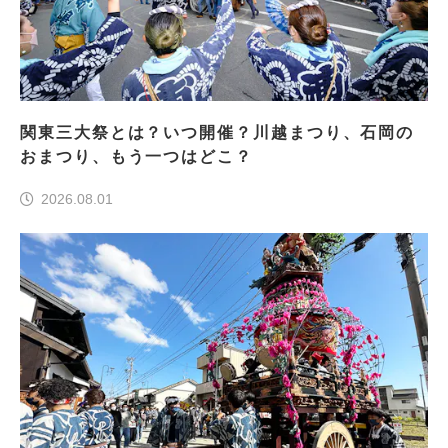
関東三大祭とは？いつ開催？川越まつり、石岡の
おまつり、もう一つはどこ？
2026.08.01