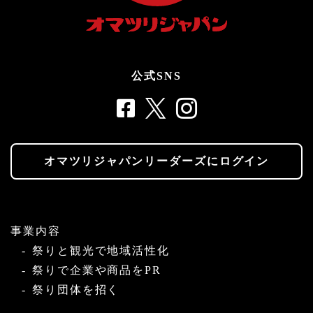
公式SNS
オマツリジャパンリーダーズにログイン
事業内容
祭りと観光で地域活性化
祭りで企業や商品をPR
祭り団体を招く