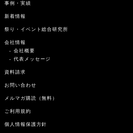
事例・実績
新着情報
祭り・イベント総合研究所
会社情報
会社概要
代表メッセージ
資料請求
お問い合わせ
メルマガ購読（無料）
ご利用規約
個人情報保護方針