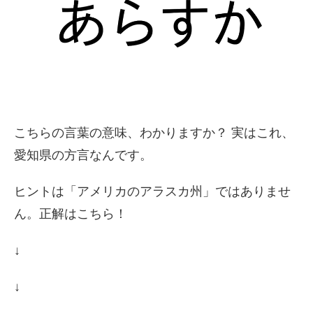
こちらの言葉の意味、わかりますか？ 実はこれ、
愛知県の方言なんです。
ヒントは「アメリカのアラスカ州」ではありませ
ん。正解はこちら！
↓
↓