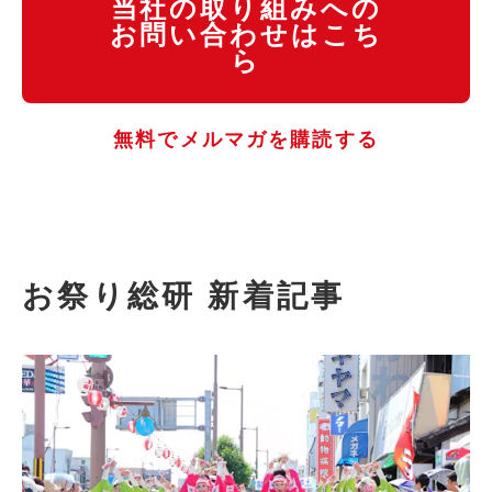
当社の取り組みへの
お問い合わせはこち
ら
無料でメルマガを購読する
お祭り総研 新着記事