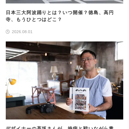
日本三大阿波踊りとは？いつ開催？徳島、高円
寺、もうひとつはどこ？
2026.08.01
デザイナーの髙坂さんが、持病と戦いながら青