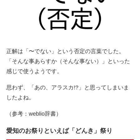
正解は「〜でない」という否定の言葉でした。
「そんな事あらすか（そんな事ない）」といった
感じで使うようです。
思わず、「あの、アラスカ!?」と思ってしまいま
したよね。
（参考：weblio辞書）
愛知のお祭りといえば「どんき」祭り