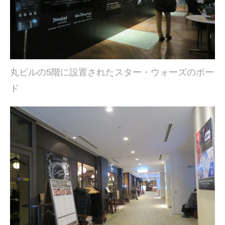
丸ビルの5階に設置されたスター・ウォーズのボー
ド