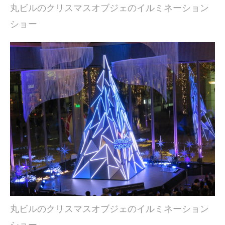
丸ビルのクリスマスオブジェのイルミネーション
ショー
丸ビルのクリスマスオブジェのイルミネーション