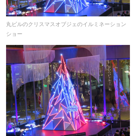
丸ビルのクリスマスオブジェのイルミネーション
ショー