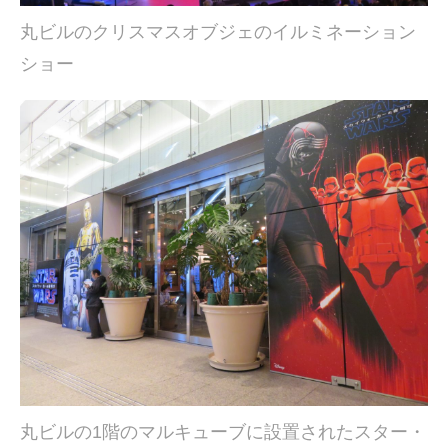
丸ビルのクリスマスオブジェのイルミネーション
ショー
丸ビルの1階のマルキューブに設置されたスター・