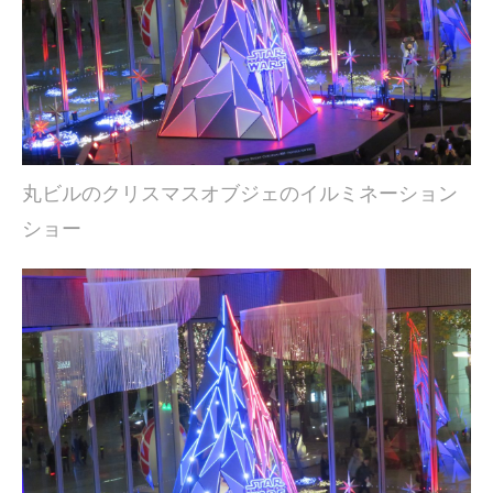
丸ビルのクリスマスオブジェのイルミネーション
ショー