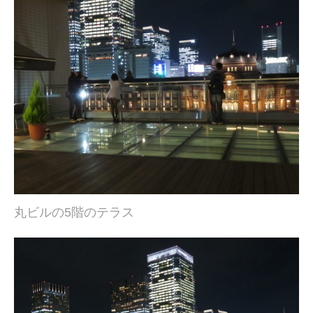
丸ビルの5階のテラス