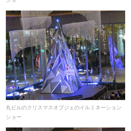
ショー
丸ビルのクリスマスオブジェのイルミネーション
ショー