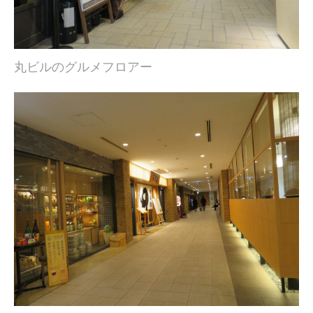
丸ビルのグルメフロアー