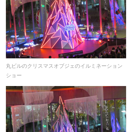
丸ビルのクリスマスオブジェのイルミネーション
ショー