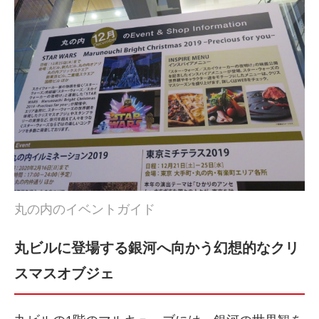
丸の内のイベントガイド
丸ビルに登場する銀河へ向かう幻想的なクリ
スマスオブジェ