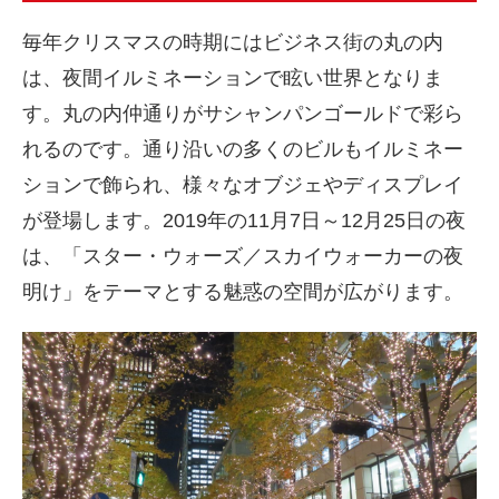
毎年クリスマスの時期にはビジネス街の丸の内
は、夜間イルミネーションで眩い世界となりま
す。丸の内仲通りがサシャンパンゴールドで彩ら
れるのです。通り沿いの多くのビルもイルミネー
ションで飾られ、様々なオブジェやディスプレイ
が登場します。2019年の11月7日～12月25日の夜
は、「スター・ウォーズ／スカイウォーカーの夜
明け」をテーマとする魅惑の空間が広がります。