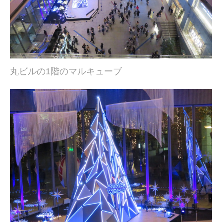
丸ビルの1階のマルキューブ