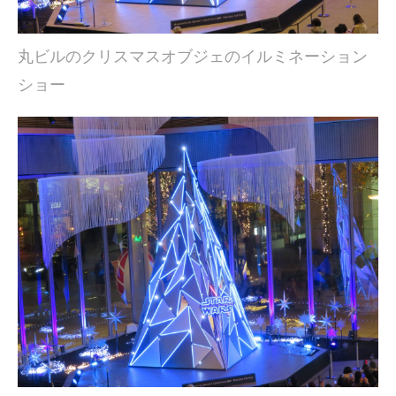
丸ビルのクリスマスオブジェのイルミネーション
ショー