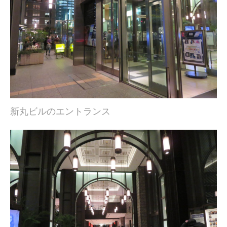
新丸ビルのエントランス