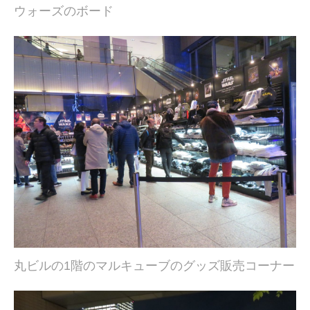
ウォーズのボード
丸ビルの1階のマルキューブのグッズ販売コーナー