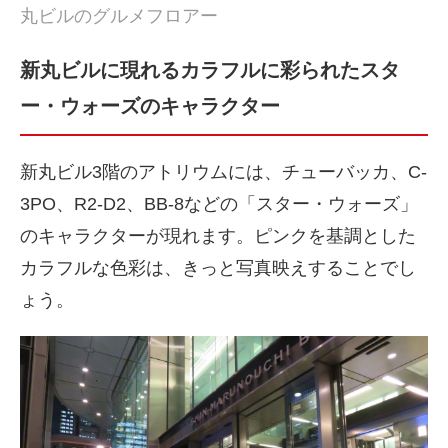
丸ビルのグルメフロアー
新丸ビルに現れるカラフルに彩られたスタ
ー・ウォーズのキャラクター
新丸ビル3階のアトリウムには、チューバッカ、C-
3PO、R2-D2、BB-8などの「スター・ウォーズ」
のキャラクターが現れます。ピンクを基調とした
カラフルな色彩は、きっと写真映えすることでし
ょう。