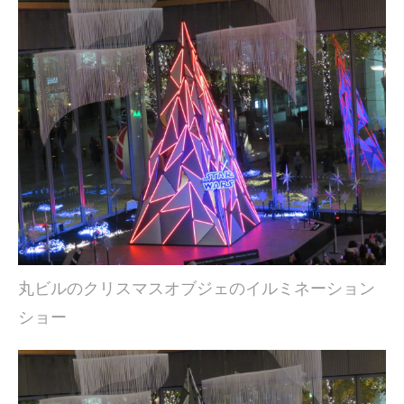
丸ビルのクリスマスオブジェのイルミネーション
ショー