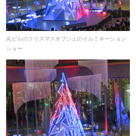
丸ビルのクリスマスオブジェのイルミネーション
ショー