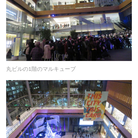
丸ビルの1階のマルキューブ