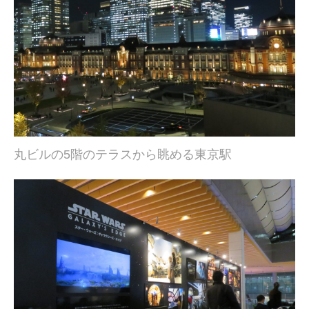
丸ビルの5階のテラスから眺める東京駅