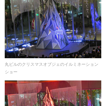
丸ビルのクリスマスオブジェのイルミネーション
ショー