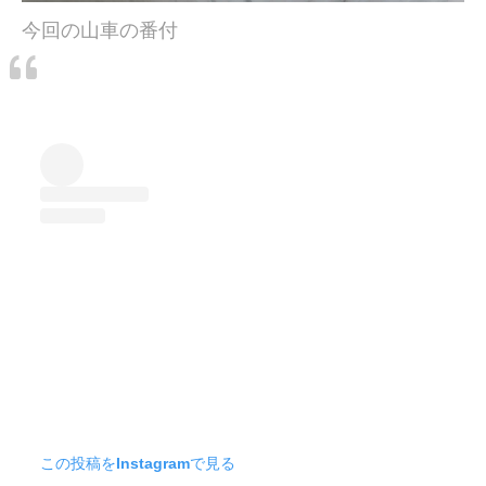
今回の山車の番付
この投稿をInstagramで見る