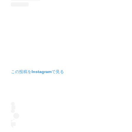
この投稿をInstagramで見る