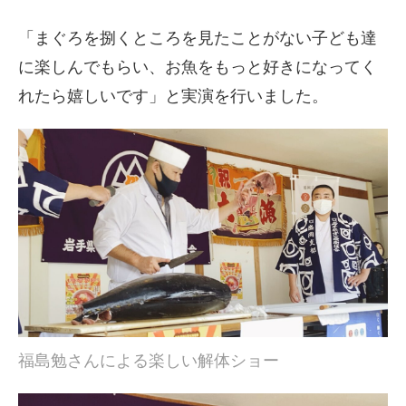
「まぐろを捌くところを見たことがない子ども達
に楽しんでもらい、お魚をもっと好きになってく
れたら嬉しいです」と実演を行いました。
福島勉さんによる楽しい解体ショー