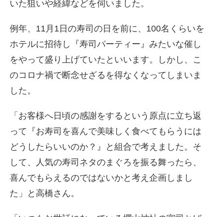
いた狙いや経緯などを伺いました。
例年、11月1日の寿司の日を前に、100名くらいを
ホテルに招待し『寿司パーティー』みたいな催し
をやって盛り上げていたといいます。しかし、こ
のコロナ禍で断念せざるを得なくなってしまいま
した。
「お客様へ日頃の感謝をするという原点に立ち返
って『お寿司を喜んで美味しく食べてもらうには
どうしたらいいのか？』と組合で考えました。そ
して、人気の寿司ネタのまぐろを振る舞ったら、
喜んでもらえるのではないかと考え企画しまし
た」と高橋さん。