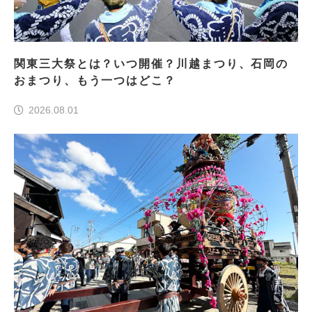
関東三大祭とは？いつ開催？川越まつり、石岡の
おまつり、もう一つはどこ？
2026.08.01