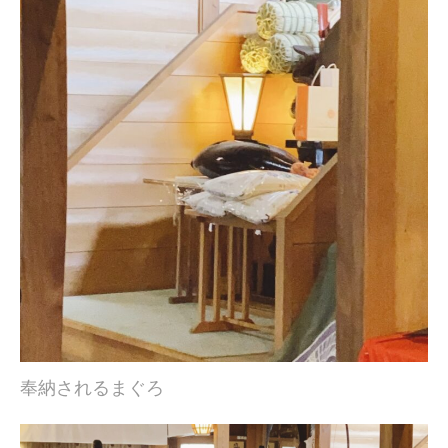
奉納されるまぐろ