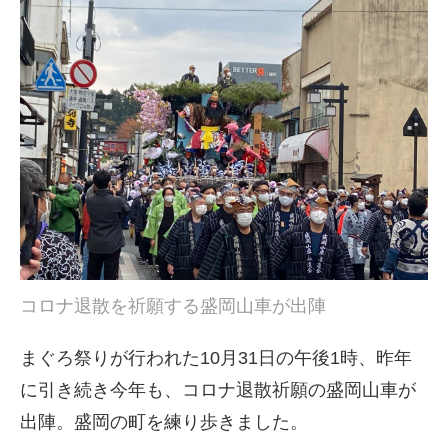
コロナ退散を祈願する盛岡山車が出陣
まぐろ祭りが行われた10月31日の午後1時、昨年
に引き続き今年も、コロナ退散祈願の盛岡山車が
出陣。盛岡の町を練り歩きました。