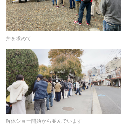
丼を求めて
解体ショー開始から並んでいます