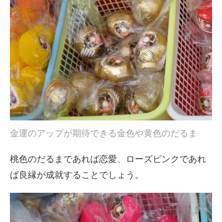
金運のアップが期待できる金色や黄色のだるま
桃色のだるまであれば恋愛、ローズピンクであれ
ば良縁が成就することでしょう。