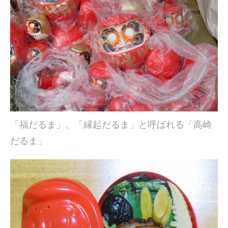
「福だるま」、「縁起だるま」と呼ばれる「高崎
だるま」