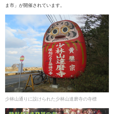
ま市」が開催されています。
少林山通りに設けられた少林山達磨寺の寺標