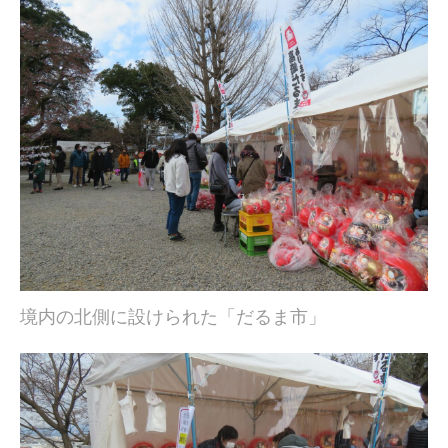
境内の北側に設けられた「だるま市」