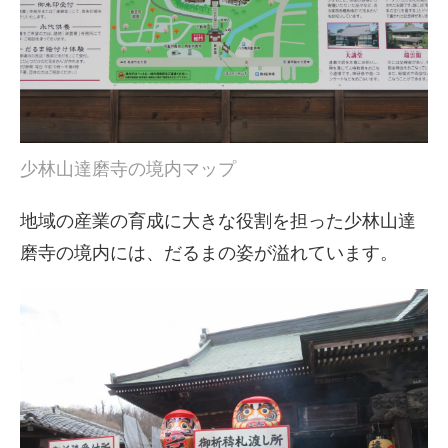
少林山達磨寺の境内マップ
地域の産業の育成に大きな役割を担った少林山達
磨寺の境内には、だるまの姿が溢れています。