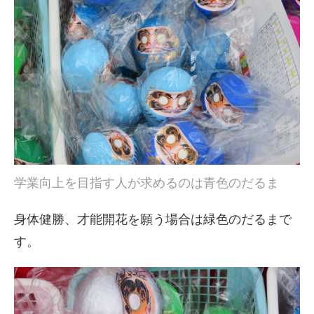
学業向上を目指す人が求めるのは青色のだるま
身体健勝、才能開花を願う場合は緑色のだるまで
す。