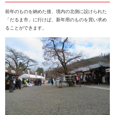
前年のものを納めた後、境内の北側に設けられた
「だるま市」に行けば、新年用のものを買い求め
ることができます。