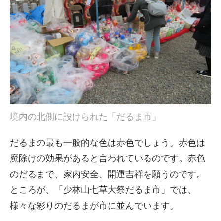
境内の北側に設けられた「だるま市」
だるまの最も一般的な色は赤色でしょう。赤色は
魔除けの効果があると言われているのです。赤色
のだるまで、家内安全、開運吉祥を願うのです。
ところが、「少林山七草大祭だるま市」では、
様々な彩りのだるまが市に並んでいます。