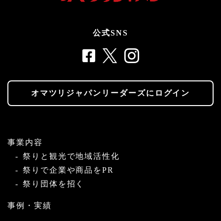
公式SNS
オマツリジャパンリーダーズにログイン
事業内容
祭りと観光で地域活性化
祭りで企業や商品をPR
祭り団体を招く
事例・実績