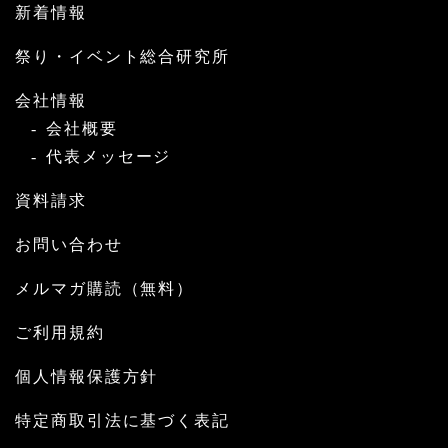
新着情報
祭り・イベント総合研究所
会社情報
会社概要
代表メッセージ
資料請求
お問い合わせ
メルマガ購読（無料）
ご利用規約
個人情報保護方針
特定商取引法に基づく表記