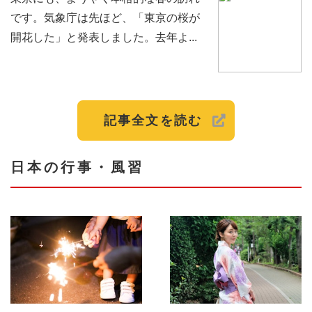
です。気象庁は先ほど、「東京の桜が
開花した」と発表しました。去年よ...
記事全文を読む
日本の行事・風習