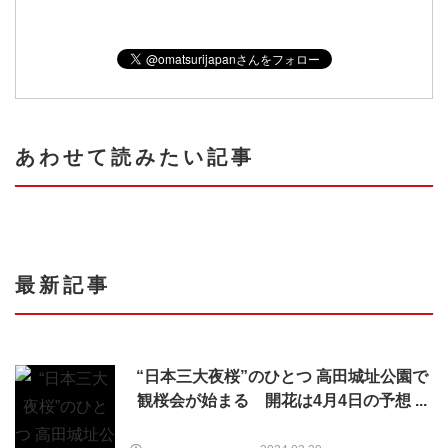
あわせて読みたい記事
最新記事
“日本三大夜桜”のひとつ 高田城址公園で
観桜会が始まる 開花は4月4日の予想 ...