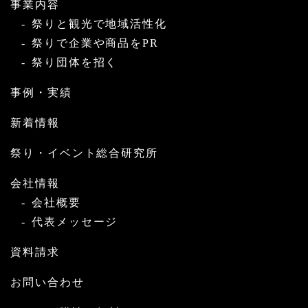
事業内容
祭りと観光で地域活性化
祭りで企業や商品をPR
祭り団体を招く
事例・実績
新着情報
祭り・イベント総合研究所
会社情報
会社概要
代表メッセージ
資料請求
お問い合わせ