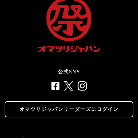
公式SNS
オマツリジャパンリーダーズにログイン