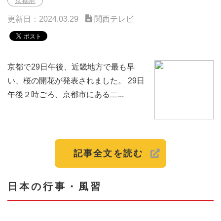
京都府
更新日：2024.03.29
関西テレビ
京都で29日午後、近畿地方で最も早
い、桜の開花が発表されました。 29日
午後２時ごろ、京都市にある二...
記事全文を読む
日本の行事・風習