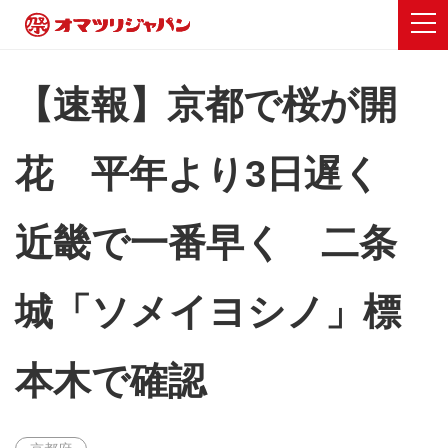
【速報】京都で桜が開
花 平年より3日遅く
近畿で一番早く 二条
城「ソメイヨシノ」標
本木で確認