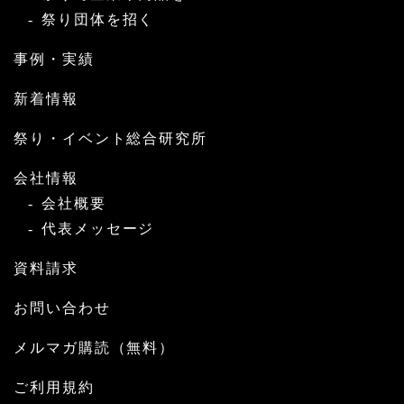
祭り団体を招く
事例・実績
新着情報
祭り・イベント総合研究所
会社情報
会社概要
代表メッセージ
資料請求
お問い合わせ
メルマガ購読（無料）
ご利用規約