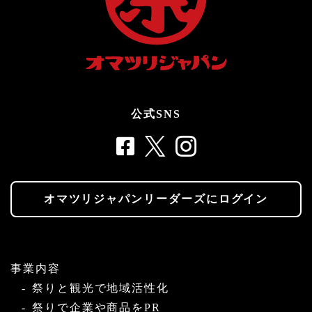
公式SNS
オマツリジャパンリーダーズにログイン
事業内容
祭りと観光で地域活性化
祭りで企業や商品をPR