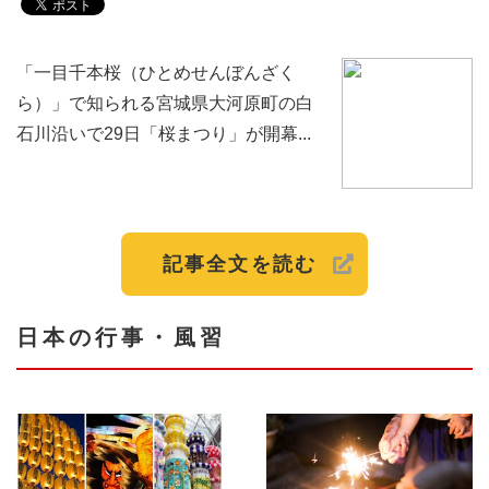
「一目千本桜（ひとめせんぼんざく
ら）」で知られる宮城県大河原町の白
石川沿いで29日「桜まつり」が開幕...
記事全文を読む
日本の行事・風習