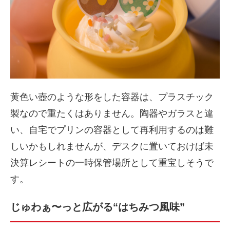
黄色い壺のような形をした容器は、プラスチック
製なので重たくはありません。陶器やガラスと違
い、自宅でプリンの容器として再利用するのは難
しいかもしれませんが、デスクに置いておけば未
決算レシートの一時保管場所として重宝しそうで
す。
じゅわぁ〜っと広がる“はちみつ風味”