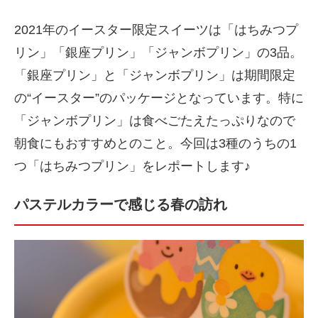
2021年のイースター限定スイーツは「はちみつプ
リン」「銀座プリン」「ジャンボプリン」の3品。
「銀座プリン」と「ジャンボプリン」は期間限定
の“イースター”のパッケージとなっています。特に
「ジャンボプリン」は食べごたえたっぷりなので
朝食にもおすすめとのこと。今回は3種のうちの1
つ「はちみつプリン」をレポートします♪
パステルカラーで感じる春の訪れ