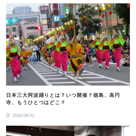
日本三大阿波踊りとは？いつ開催？徳島、高円
寺、もうひとつはどこ？
2026.08.01