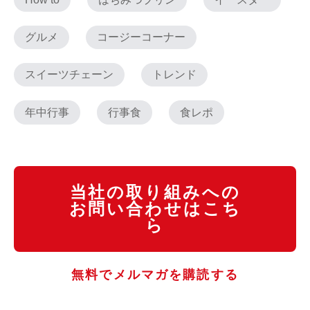
グルメ
コージーコーナー
スイーツチェーン
トレンド
年中行事
行事食
食レポ
当社の取り組みへの
お問い合わせはこち
ら
無料でメルマガを購読する