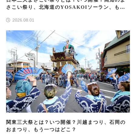
さこい祭り、北海道のYOSAKOIソーラン、もう
一つはどこ？
2026.08.01
関東三大祭とは？いつ開催？川越まつり、石岡の
おまつり、もう一つはどこ？