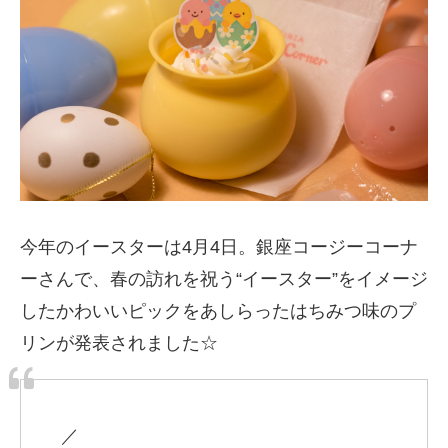
今年のイースターは4月4日。銀座コージーコーナ
ーさんで、春の訪れを祝う“イースター”をイメージ
したかわいいピックをあしらったはちみつ味のプ
リンが発表されました☆
／