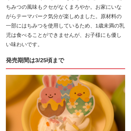
ちみつの風味もクセがなくまろやか。お家にいな
がらテーマパーク気分が楽しめました。原材料の
一部にはちみつを使用しているため、1歳未満の乳
児は食べることができませんが、お子様にも優し
い味わいです。
発売期間は3/25頃まで