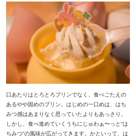
口あたりはとろとろプリンでなく、食べごたえの
あるやや固めのプリン。はじめの一口めは、はち
みつ感はあまりなく思っていたよりもあっさり。
しかし、食べ進めていくうちにじゅわぁ〜っと“は
ちみつ”の風味が広がってきます。かといって、は