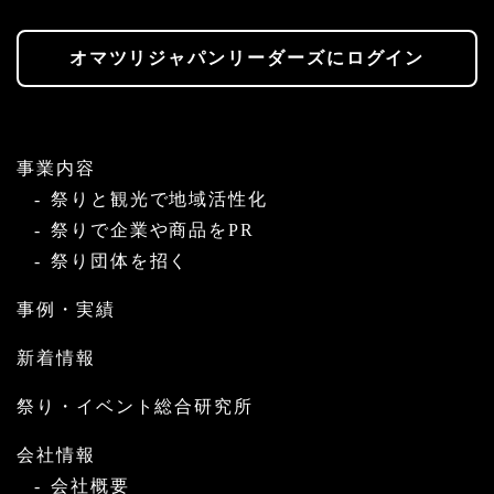
オマツリジャパンリーダーズにログイン
事業内容
祭りと観光で地域活性化
祭りで企業や商品をPR
祭り団体を招く
事例・実績
新着情報
祭り・イベント総合研究所
会社情報
会社概要