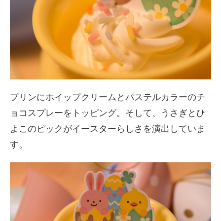
プリンにホイップクリームとパステルカラーのチ
ョコスプレーをトッピング。そして、うさぎとひ
よこのピックがイースターらしさを演出していま
す。