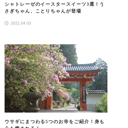
シャトレーゼのイースタースイーツ3選！う
さぎちゃん、ことりちゃんが登場
2021.04.03
ウサギにまつわる5つのお寺をご紹介！身も