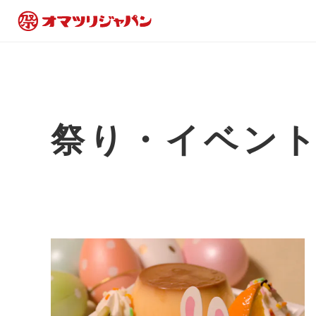
祭り・イベン