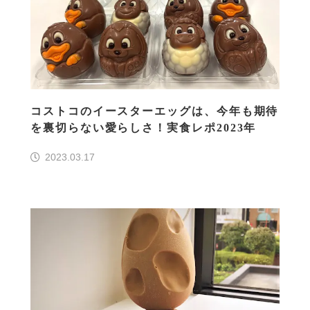
コストコのイースターエッグは、今年も期待
を裏切らない愛らしさ！実食レポ2023年
2023.03.17