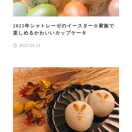
2022年シャトレーゼのイースター☆家族で
楽しめるかわいいカップケーキ
2022.04.12