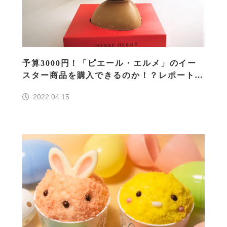
予算3000円！「ピエール・エルメ」のイー
スター商品を購入できるのか！？レポート-2
022年版
2022.04.15