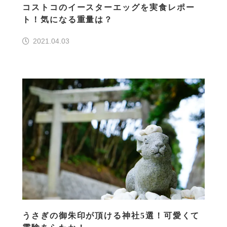
コストコのイースターエッグを実食レポー
ト！気になる重量は？
2021.04.03
うさぎの御朱印が頂ける神社5選！可愛くて