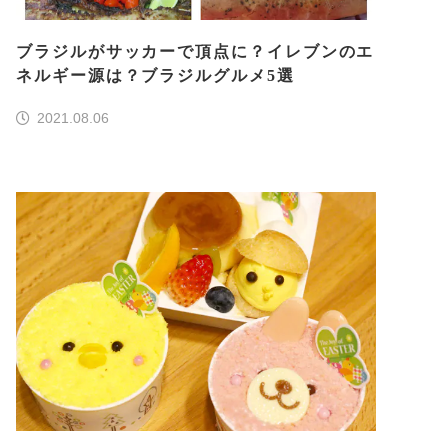
ブラジルがサッカーで頂点に？イレブンのエ
ネルギー源は？ブラジルグルメ5選
2021.08.06