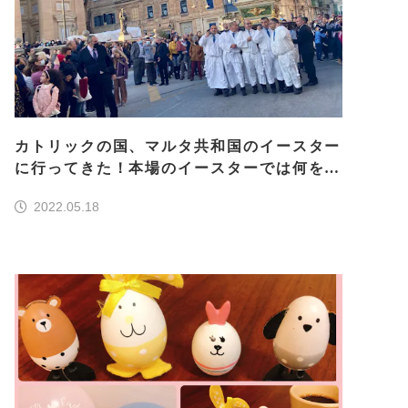
カトリックの国、マルタ共和国のイースター
に行ってきた！本場のイースターでは何をす
るの？
2022.05.18