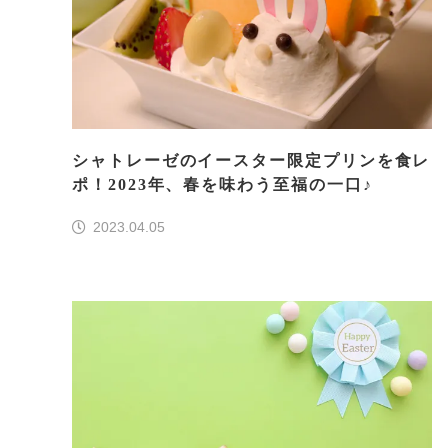
シャトレーゼのイースター限定プリンを食レ
ポ！2023年、春を味わう至福の一口♪
2023.04.05