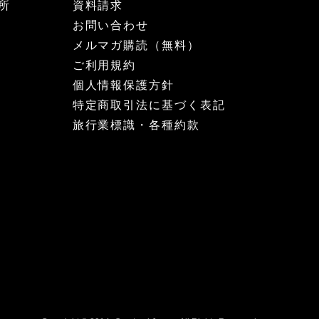
所
資料請求
お問い合わせ
メルマガ購読（無料）
ご利用規約
個人情報保護方針
特定商取引法に基づく表記
旅行業標識・各種約款