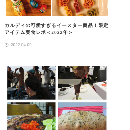
カルディの可愛すぎるイースター商品！限定
アイテム実食レポ＜2022年＞
2022.04.09