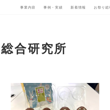
事業内容
事例・実績
新着情報
お祭り総
ト総合研究所