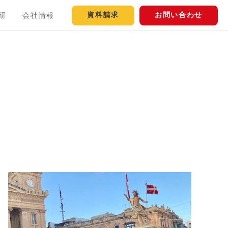
資料請求
お問い合わせ
研
会社情報