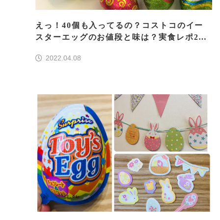
えっ！40個も入ってるの？コストコのイー
スターエッグのお値段と味は？実食レポ202
2年
2022.04.08