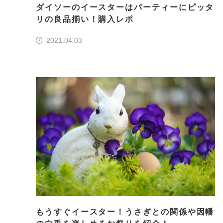
ダイソーのイースターはパーティーにピッタ
リの良品揃い！購入レポ
2021.04.03
もうすぐイースター！うさぎとの関係や因幡