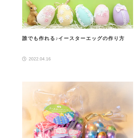
誰でも作れる♪イースターエッグの作り方
2022.04.16