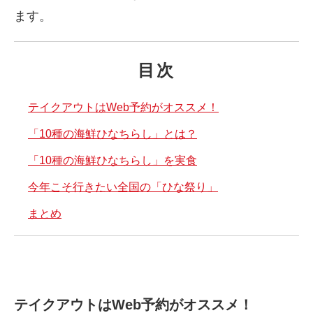
ます。
目次
テイクアウトはWeb予約がオススメ！
「10種の海鮮ひなちらし」とは？
「10種の海鮮ひなちらし」を実食
今年こそ行きたい全国の「ひな祭り」
まとめ
テイクアウトはWeb予約がオススメ！