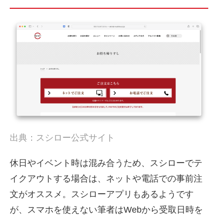
出典：スシロー公式サイト
休日やイベント時は混み合うため、スシローでテ
イクアウトする場合は、ネットや電話での事前注
文がオススメ。スシローアプリもあるようです
が、スマホを使えない筆者はWebから受取日時を