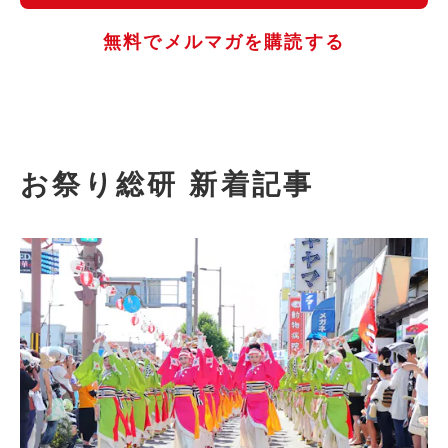
無料でメルマガを購読する
お祭り総研 新着記事