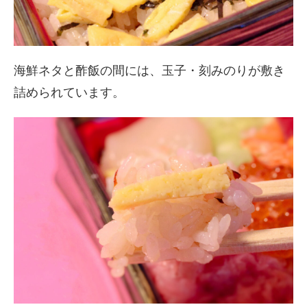
海鮮ネタと酢飯の間には、玉子・刻みのりが敷き
詰められています。