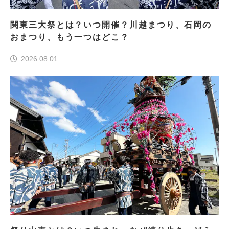
関東三大祭とは？いつ開催？川越まつり、石岡の
おまつり、もう一つはどこ？
2026.08.01