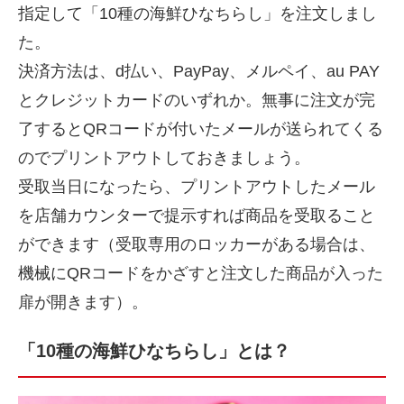
指定して「10種の海鮮ひなちらし」を注文しまし
た。
決済方法は、d払い、PayPay、メルペイ、au PAY
とクレジットカードのいずれか。無事に注文が完
了するとQRコードが付いたメールが送られてくる
のでプリントアウトしておきましょう。
受取当日になったら、プリントアウトしたメール
を店舗カウンターで提示すれば商品を受取ること
ができます（受取専用のロッカーがある場合は、
機械にQRコードをかざすと注文した商品が入った
扉が開きます）。
「10種の海鮮ひなちらし」とは？