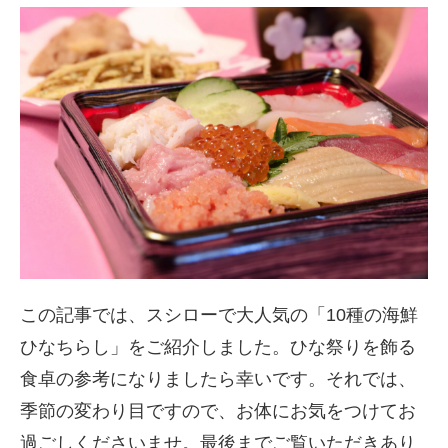
この記事では、スシローで大人気の「10種の海鮮
ひなちらし」をご紹介しました。ひな祭りを飾る
食卓の参考になりましたら幸いです。それでは、
季節の変わり目ですので、お体にお気をつけてお
過ごしくださいませ。最後までご覧いただきあり