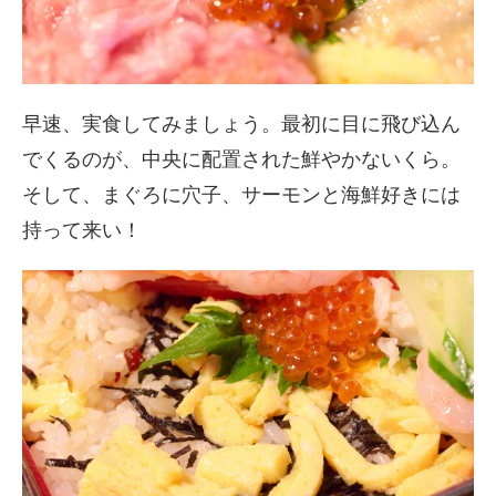
早速、実食してみましょう。最初に目に飛び込ん
でくるのが、中央に配置された鮮やかないくら。
そして、まぐろに穴子、サーモンと海鮮好きには
持って来い！