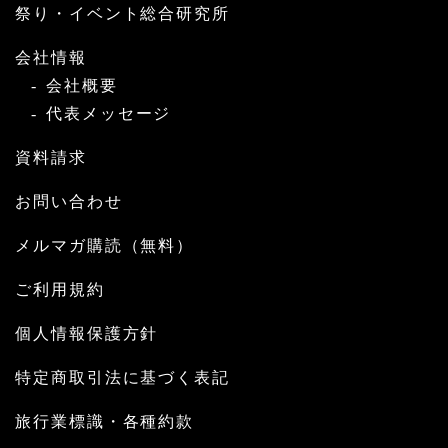
祭り・イベント総合研究所
会社情報
会社概要
代表メッセージ
資料請求
お問い合わせ
メルマガ購読（無料）
ご利用規約
個人情報保護方針
特定商取引法に基づく表記
旅行業標識・各種約款