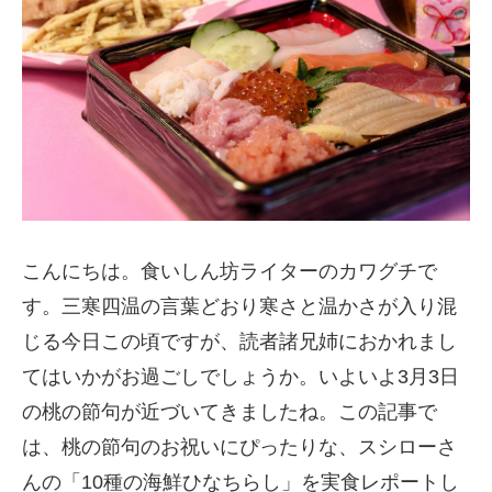
こんにちは。食いしん坊ライターのカワグチで
す。三寒四温の言葉どおり寒さと温かさが入り混
じる今日この頃ですが、読者諸兄姉におかれまし
てはいかがお過ごしでしょうか。いよいよ3月3日
の桃の節句が近づいてきましたね。この記事で
は、桃の節句のお祝いにぴったりな、スシローさ
んの「10種の海鮮ひなちらし」を実食レポートし