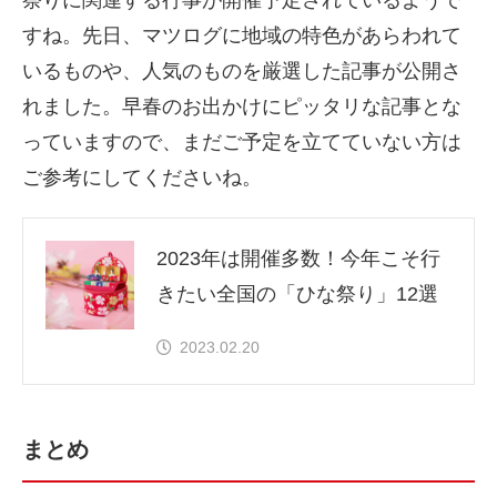
祭りに関連する行事が開催予定されているようで
すね。先日、マツログに地域の特色があらわれて
いるものや、人気のものを厳選した記事が公開さ
れました。早春のお出かけにピッタリな記事とな
っていますので、まだご予定を立てていない方は
ご参考にしてくださいね。
2023年は開催多数！今年こそ行
きたい全国の「ひな祭り」12選
2023.02.20
まとめ