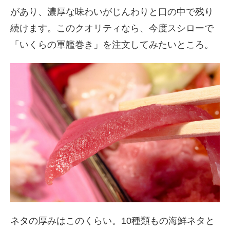
があり、濃厚な味わいがじんわりと口の中で残り
続けます。このクオリティなら、今度スシローで
「いくらの軍艦巻き」を注文してみたいところ。
ネタの厚みはこのくらい。10種類もの海鮮ネタと