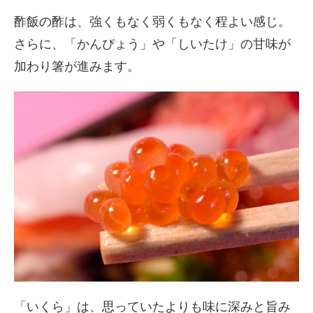
酢飯の酢は、強くもなく弱くもなく程よい感じ。
さらに、「かんぴょう」や「しいたけ」の甘味が
加わり箸が進みます。
「いくら」は、思っていたよりも味に深みと旨み