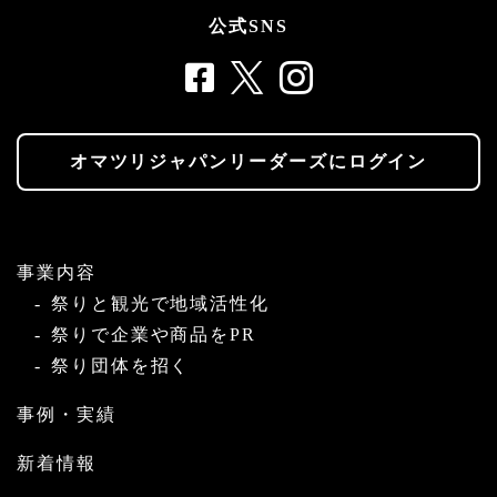
公式SNS
オマツリジャパンリーダーズにログイン
事業内容
祭りと観光で地域活性化
祭りで企業や商品をPR
祭り団体を招く
事例・実績
新着情報