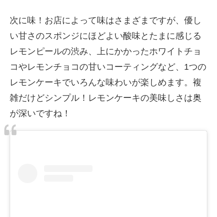
次に味！お店によって味はさまざまですが、優し
い甘さのスポンジにほどよい酸味とたまに感じる
レモンピールの渋み、上にかかったホワイトチョ
コやレモンチョコの甘いコーティングなど、1つの
レモンケーキでいろんな味わいが楽しめます。複
雑だけどシンプル！レモンケーキの美味しさは奥
が深いですね！