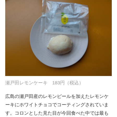
瀬戸田レモンケーキ 183円（税込）
広島の瀬戸田産のレモンピールを加えたレモンケ
ーキにホワイトチョコでコーティングされていま
す。コロンとした見た目が今回食べた中では最も