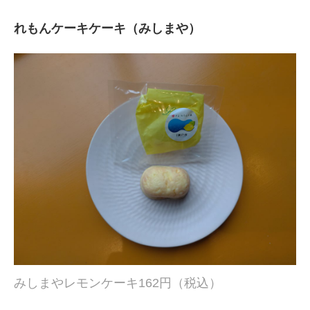
れもんケーキケーキ（みしまや）
みしまやレモンケーキ162円（税込）