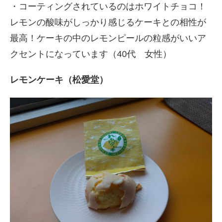
・コーティングされているのはホワイトチョコ！
レモンの酸味がしっかり感じるケーキとの相性が
最高！ケーキの中のレモンピールの粒感がいいア
クセントになっています（40代 女性）
レモンケーキ（松愛堂）