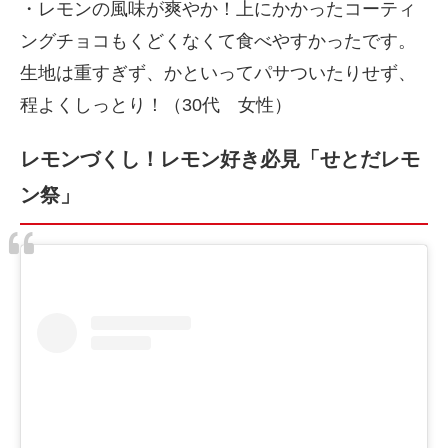
・レモンの風味が爽やか！上にかかったコーティ
ングチョコもくどくなくて食べやすかったです。
生地は重すぎず、かといってパサついたりせず、
程よくしっとり！（30代 女性）
レモンづくし！レモン好き必見「せとだレモ
ン祭」