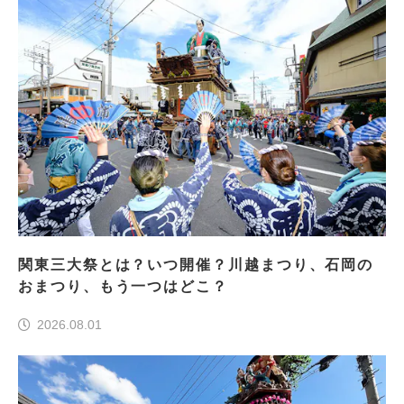
関東三大祭とは？いつ開催？川越まつり、石岡の
おまつり、もう一つはどこ？
2026.08.01