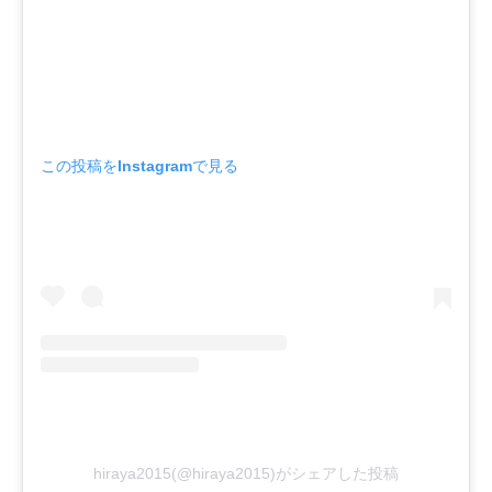
この投稿をInstagramで見る
hiraya2015(@hiraya2015)がシェアした投稿