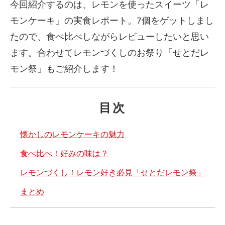
今回紹介するのは、レモンを使ったスイーツ「レ
モンケーキ」の実食レポート。7個をゲットしまし
たので、食べ比べしながらレビューしたいと思い
ます。合わせてレモンづくしのお祭り「せとだレ
モン祭」もご紹介します！
目次
懐かしのレモンケーキの魅力
食べ比べ！好みの味は？
レモンづくし！レモン好き必見「せとだレモン祭」
まとめ