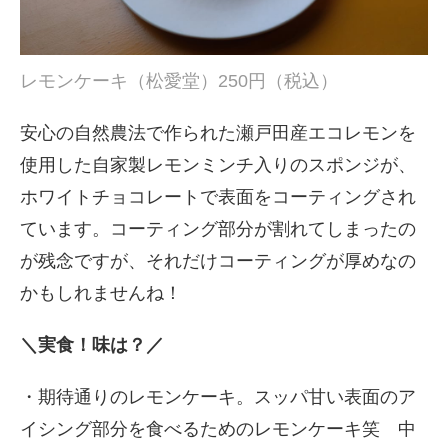
レモンケーキ（松愛堂）250円（税込）
安心の自然農法で作られた瀬戸田産エコレモンを
使用した自家製レモンミンチ入りのスポンジが、
ホワイトチョコレートで表面をコーティングされ
ています。コーティング部分が割れてしまったの
が残念ですが、それだけコーティングが厚めなの
かもしれませんね！
＼実食！味は？／
・期待通りのレモンケーキ。スッパ甘い表面のア
イシング部分を食べるためのレモンケーキ笑 中