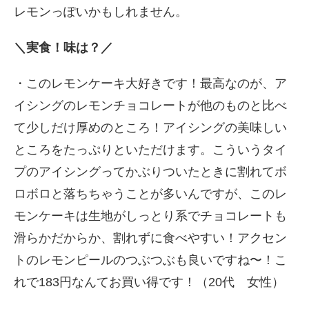
レモンっぽいかもしれません。
＼実食！味は？／
・このレモンケーキ大好きです！最高なのが、ア
イシングのレモンチョコレートが他のものと比べ
て少しだけ厚めのところ！アイシングの美味しい
ところをたっぷりといただけます。こういうタイ
プのアイシングってかぶりついたときに割れてボ
ロボロと落ちちゃうことが多いんですが、このレ
モンケーキは生地がしっとり系でチョコレートも
滑らかだからか、割れずに食べやすい！アクセン
トのレモンピールのつぶつぶも良いですね〜！こ
れで183円なんてお買い得です！（20代 女性）