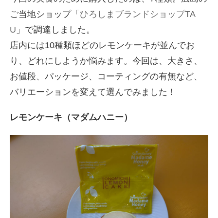
ご当地ショップ「
ひろしまブランドショップTA
U
」で調達しました。
店内には10種類ほどのレモンケーキが並んでお
り、どれにしようか悩みます。今回は、大きさ、
お値段、パッケージ、コーティングの有無など、
バリエーションを変えて選んでみました！
レモンケーキ（マダムハニー）