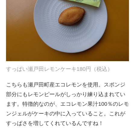
すっぱい瀬戸田レモンケーキ180円（税込）
こちらも瀬戸田町産エコレモンを使用。スポンジ
部分にもレモンピールがしっかり練り込まれてい
ます。特徴的なのが、エコレモン果汁100％のレモ
ンジェルがケーキの中に入っていること。これが
すっぱさを増してくれているんですね！