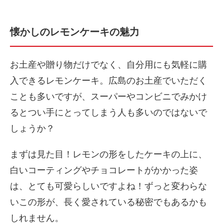
懐かしのレモンケーキの魅力
お土産や贈り物だけでなく、自分用にも気軽に購
入できるレモンケーキ。広島のお土産でいただく
ことも多いですが、スーパーやコンビニでみかけ
るとつい手にとってしまう人も多いのではないで
しょうか？
まずは見た目！レモンの形をしたケーキの上に、
白いコーティングやチョコレートがかかった姿
は、とても可愛らしいですよね！ずっと変わらな
いこの形が、長く愛されている秘密でもあるかも
しれません。