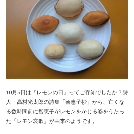
10月5日は『レモンの日』ってご存知でしたか？詩
人・高村光太郎の詩集「智恵子抄」から、亡くな
る数時間前に智恵子がレモンをかじる姿をうたっ
た「レモン哀歌」が由来のようです。