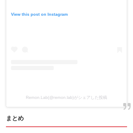
View this post on Instagram
Remon.Lab(@remon.lab)がシェアした投稿
まとめ