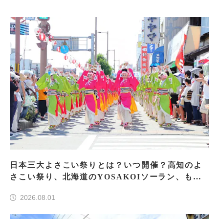
日本三大よさこい祭りとは？いつ開催？高知のよ
さこい祭り、北海道のYOSAKOIソーラン、もう
一つはどこ？
2026.08.01