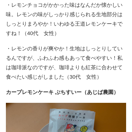
・レモンチョコがかかった味はなんだか懐かしい
味。レモンの味がしっかり感じられる生地部分は
しっとりまろやか！いわゆる王道レモンケーキで
すね！（40代 女性）
・レモンの香りが爽やか！生地はしっとりしてい
るんですが、ふわふわ感もあって食べやすい！私
は珈琲派なのですが、珈琲よりも紅茶に合わせて
食べたい感じがしました（30代 女性）
カープレモンケーキ ぶちすいー（あじば農園）