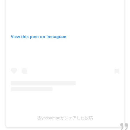
View this post on Instagram
@yassampoがシェアした投稿