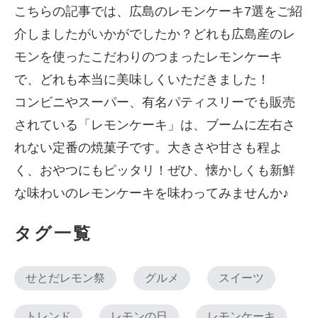
こちらの記事では、広島のレモンケーキ7選をご紹
介しましたがいかがでしたか？どれも広島産のレ
モンを使ったこだわりのつまったレモンケーキ
で、どれも本当に美味しくいただきました！
コンビニやスーパー、有名パティスリーでも販売
されている「レモンケーキ」は、ブームに左右さ
れない定番の焼菓子です。大きさや甘さも程よ
く、おやつにもピッタリ！ぜひ、懐かしくも新鮮
な味わいのレモンケーキを味わってみませんか♪
タグ一覧
せとだレモン祭
グルメ
スイーツ
トレンド
レモンの日
レモンケーキ