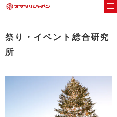
祭り・イベント総合研究
所