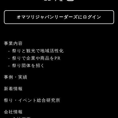
オマツリジャパンリーダーズにログイン
事業内容
祭りと観光で地域活性化
祭りで企業や商品をPR
祭り団体を招く
事例・実績
新着情報
祭り・イベント総合研究所
会社情報