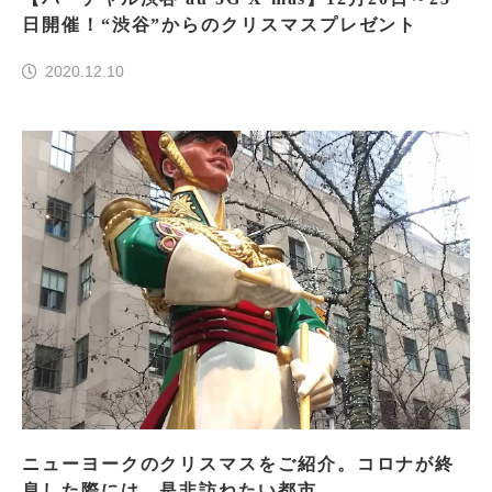
日開催！“渋谷”からのクリスマスプレゼント
2020.12.10
ニューヨークのクリスマスをご紹介。コロナが終
息した際には、是非訪ねたい都市