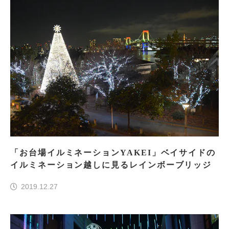
「お台場イルミネーションYAKEI」ベイサイドの
イルミネーション越しに見るレインボーブリッジ
2019.12.27