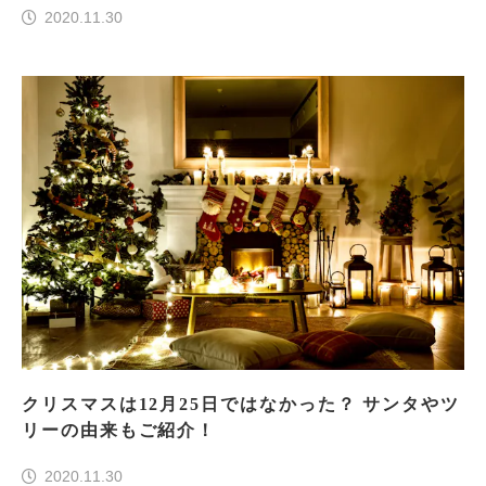
2020.11.30
クリスマスは12月25日ではなかった？ サンタやツ
リーの由来もご紹介！
2020.11.30