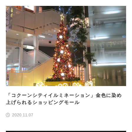
「コクーンシティイルミネーション」金色に染め
上げられるショッピングモール
2020.11.07