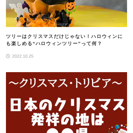
ツリーはクリスマスだけじゃない！ハロウィンに
も楽しめる“ハロウィンツリー”って何？
2022.10.25