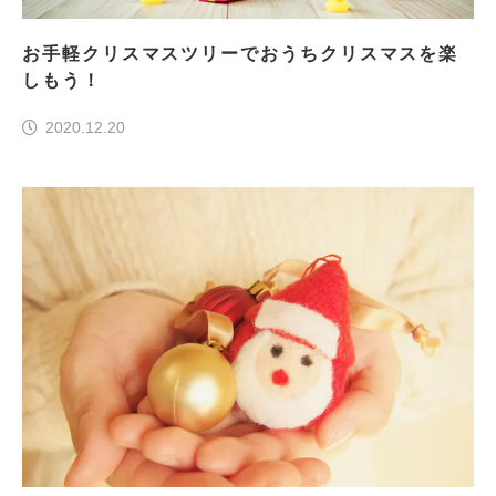
お手軽クリスマスツリーでおうちクリスマスを楽
しもう！
2020.12.20