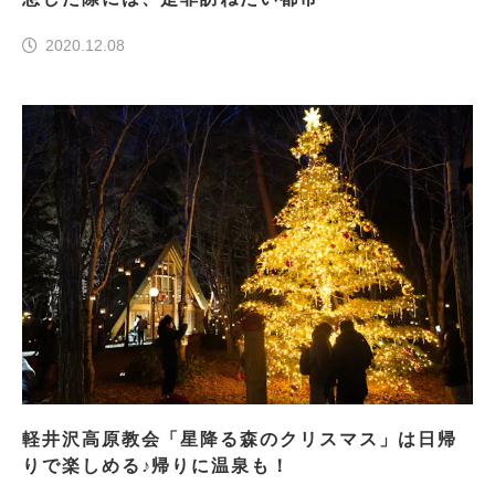
2020.12.08
軽井沢高原教会「星降る森のクリスマス」は日帰
りで楽しめる♪帰りに温泉も！