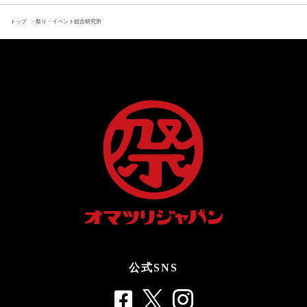
トップ
祭り・イベント総合研究所
公式SNS