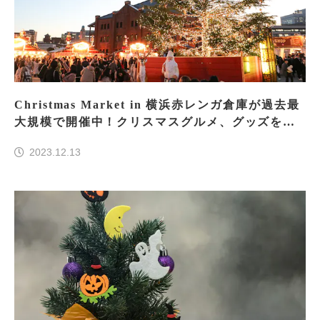
Christmas Market in 横浜赤レンガ倉庫が過去最
大規模で開催中！クリスマスグルメ、グッズを楽
しもう
2023.12.13