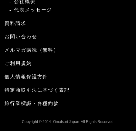
会社概要
代表メッセージ
資料請求
お問い合わせ
メルマガ購読（無料）
ご利用規約
個人情報保護方針
特定商取引法に基づく表記
旅行業標識・各種約款
Copyright © 2014- Omatsuri Japan. All Rights Reserved.