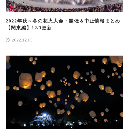
2022年秋～冬の花火大会・開催＆中止情報まとめ
【関東編】12/3更新
2022.12.03