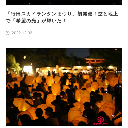
「行田スカイランタンまつり」初開催！空と地上
で「希望の光」が輝いた！
2022.12.03