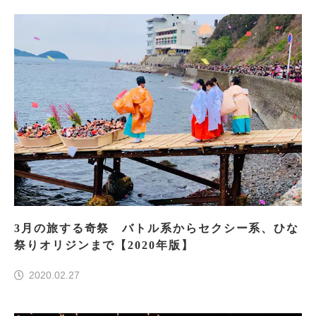
3月の旅する奇祭 バトル系からセクシー系、ひな
祭りオリジンまで【2020年版】
2020.02.27