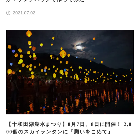
2021.07.02
【十和田湖湖水まつり】8月7日、8日に開催！ 2,0
00個のスカイランタンに「願いをこめて」