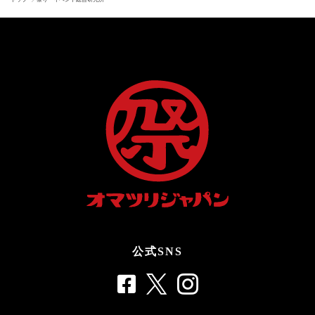
公式SNS