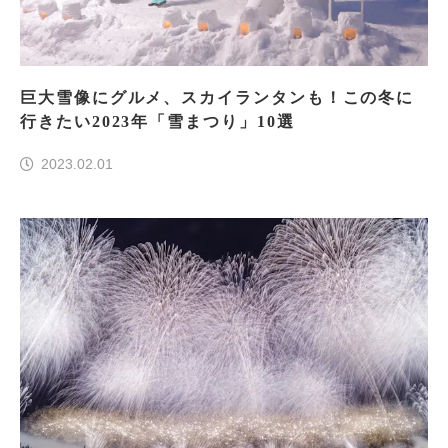
巨大雪像にグルメ、スカイランタンも！この冬に
行きたい2023年「雪まつり」10選
2023.02.01