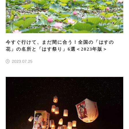
今すぐ行けて、まだ間に合う！全国の「はすの
花」の名所と「はす祭り」6選＜2023年版＞
2023.07.25