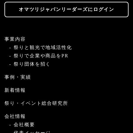
オマツリジャパンリーダーズにログイン
事業内容
祭りと観光で地域活性化
祭りで企業や商品をPR
祭り団体を招く
事例・実績
新着情報
祭り・イベント総合研究所
会社情報
会社概要
代表メッセージ