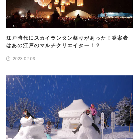
江戸時代にスカイランタン祭りがあった！発案者
はあの江戸のマルチクリエイター！？
2023.02.06