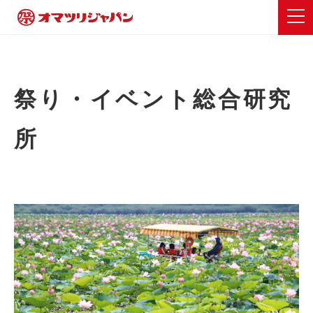
祭り・イベント総合研究
所