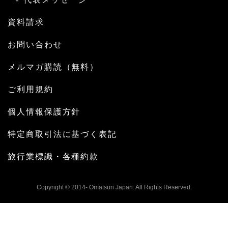
資料請求
お問い合わせ
メルマガ購読（無料）
ご利用規約
個人情報保護方針
特定商取引法に基づく表記
旅行業標識・各種約款
Copyright © 2014- Omatsuri Japan. All Rights Reserved.