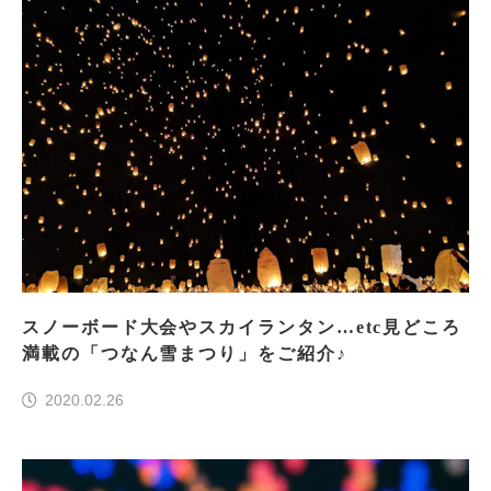
スノーボード大会やスカイランタン…etc見どころ
満載の「つなん雪まつり」をご紹介♪
2020.02.26