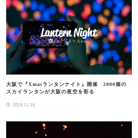
大阪で『Xmasランタンナイト』開催 2000個の
スカイランタンが大阪の夜空を彩る
2019.11.14