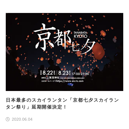
日本最多のスカイランタン「京都七夕スカイラン
タン祭り」延期開催決定！
2020.06.04