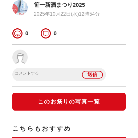
笹一新酒まつり2025
2025年10月22日(水)12時54分
0
0
このお祭りの写真一覧
こちらもおすすめ