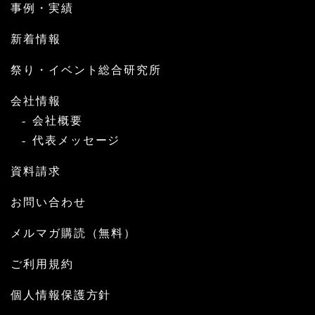
事例・実績
新着情報
祭り・イベント総合研究所
会社情報
会社概要
代表メッセージ
資料請求
お問い合わせ
メルマガ購読（無料）
ご利用規約
個人情報保護方針