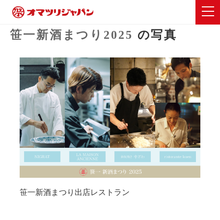
笹一新酒まつり2025
の写真
笹一新酒まつり出店レストラン