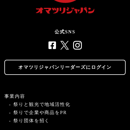
公式SNS
オマツリジャパンリーダーズにログイン
事業内容
祭りと観光で地域活性化
祭りで企業や商品をPR
祭り団体を招く