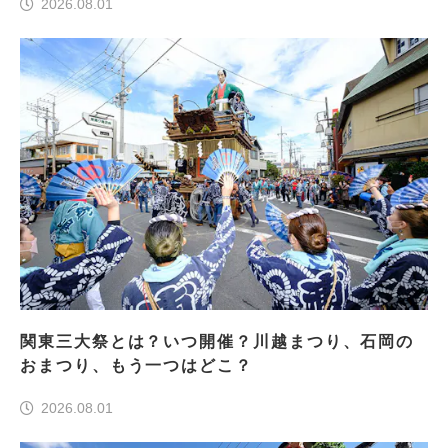
2026.08.01
関東三大祭とは？いつ開催？川越まつり、石岡の
おまつり、もう一つはどこ？
2026.08.01