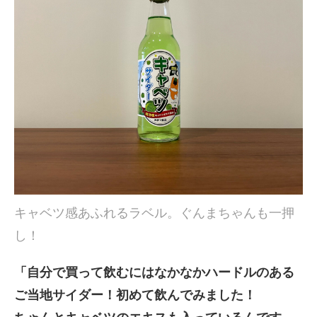
キャベツ感あふれるラベル。ぐんまちゃんも一押
し！
「自分で買って飲むにはなかなかハードルのある
ご当地サイダー！初めて飲んでみました！