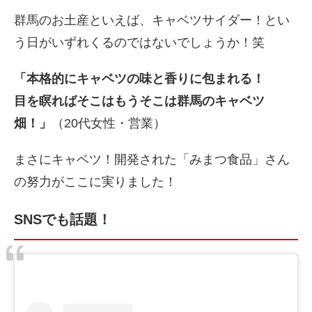
群馬のお土産といえば、キャベツサイダー！とい
う日がいずれくるのではないでしょうか！笑
「本格的にキャベツの味と香りに包まれる！
目を瞑ればそこはもうそこは群馬のキャベツ
畑！」
（20代女性・営業）
まさにキャベツ！開発された「みまつ食品」さん
の努力がここに実りました！
SNSでも話題！