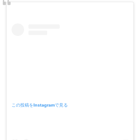
この投稿をInstagramで見る