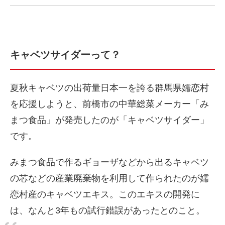
キャベツサイダーって？
夏秋キャベツの出荷量日本一を誇る群馬県嬬恋村
を応援しようと、前橋市の中華総菜メーカー「み
まつ食品」が発売したのが「キャベツサイダー」
です。
みまつ食品で作るギョーザなどから出るキャベツ
の芯などの産業廃棄物を利用して作られたのが嬬
恋村産のキャベツエキス。このエキスの開発に
は、なんと3年もの試行錯誤があったとのこと。