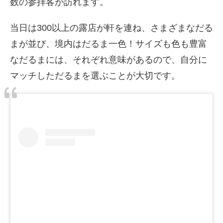
数の参拝客が訪れます。
当日は300以上の露店が軒を連ね、さまざまなだる
まが並び、境内はだるま一色！サイズも色も豊富
なだるまには、それぞれ意味があるので、自分に
マッチしただるまを選ぶことが大切です。