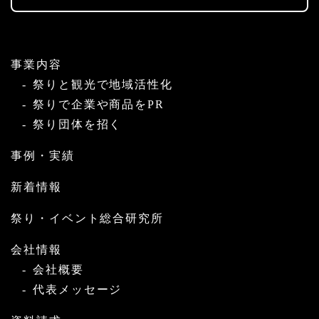
事業内容
祭りと観光で地域活性化
祭りで企業や商品をPR
祭り団体を招く
事例・実績
新着情報
祭り・イベント総合研究所
会社情報
会社概要
代表メッセージ