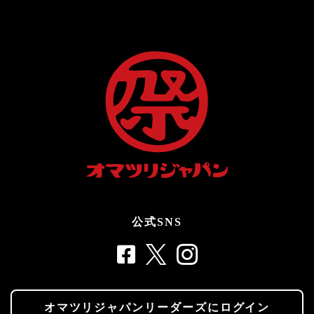
公式SNS
オマツリジャパンリーダーズにログイン