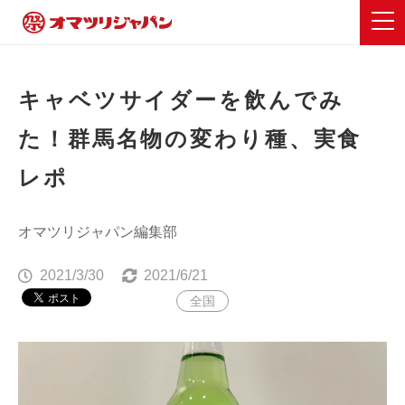
キャベツサイダーを飲んでみ
た！群馬名物の変わり種、実食
レポ
オマツリジャパン編集部
2021/3/30
2021/6/21
全国