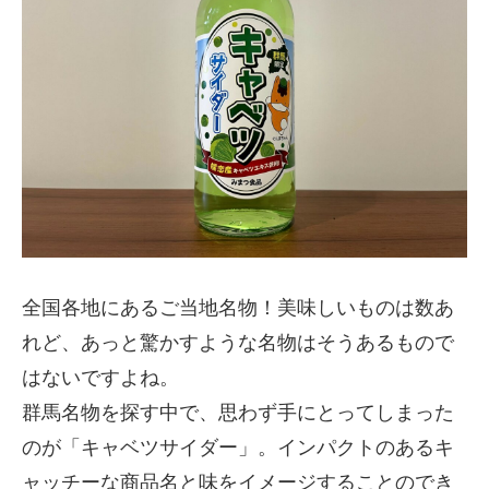
全国各地にあるご当地名物！美味しいものは数あ
れど、あっと驚かすような名物はそうあるもので
はないですよね。
群馬名物を探す中で、思わず手にとってしまった
のが「キャベツサイダー」。インパクトのあるキ
ャッチーな商品名と味をイメージすることのでき