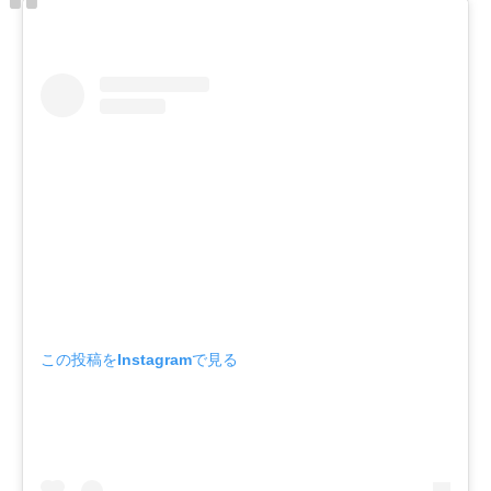
この投稿をInstagramで見る