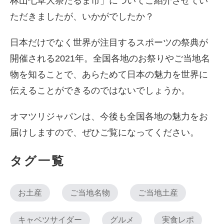
林山七草大祭だるま市」についてご紹介させてい
ただきましたが、いかがでしたか？
日本だけでなく世界が注目するスポーツの祭典が
開催される2021年。全国各地のお祭りやご当地名
物を知ることで、あらためて日本の魅力を世界に
伝えることができるのではないでしょうか。
オマツリジャパンは、今後も全国各地の魅力をお
届けしますので、ぜひご覧になってください。
タグ一覧
お土産
ご当地名物
ご当地土産
キャベツサイダー
グルメ
実食レポ