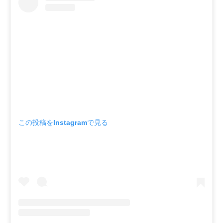
この投稿をInstagramで見る