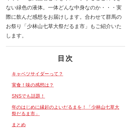
ない緑色の液体。一体どんな中身なのか・・・実
際に飲んだ感想をお届けします。合わせて群馬の
お祭り「少林山七草大祭だるま市」もご紹介いた
します。
目次
キャベツサイダーって？
実食！味の感想は？
SNSでも話題！
年のはじめに縁起のよいだるまを！「少林山七草大
祭だるま市」
まとめ