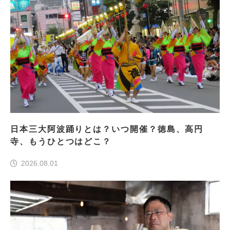
日本三大阿波踊りとは？いつ開催？徳島、高円
寺、もうひとつはどこ？
2026.08.01