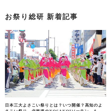
お祭り総研 新着記事
日本三大よさこい祭りとは？いつ開催？高知のよ