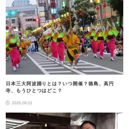
日本三大阿波踊りとは？いつ開催？徳島、高円
寺、もうひとつはどこ？
2026.08.01