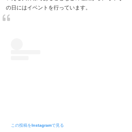
の日にはイベントを行っています。
この投稿をInstagramで見る