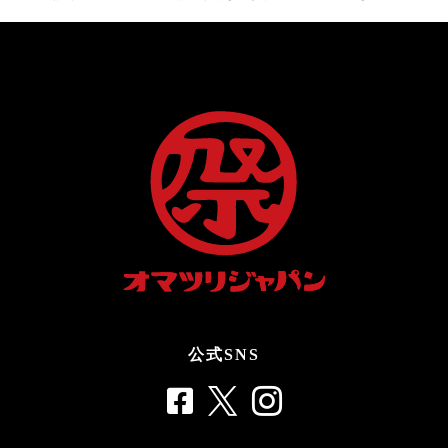
公式SNS