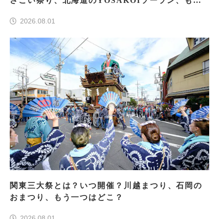
さこい祭り、北海道のYOSAKOIソーラン、もう
一つはどこ？
2026.08.01
関東三大祭とは？いつ開催？川越まつり、石岡の
おまつり、もう一つはどこ？
2026.08.01