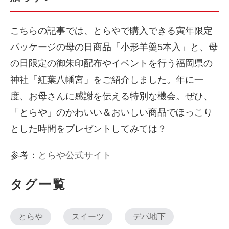
こちらの記事では、とらやで購入できる寅年限定
パッケージの母の日商品「小形羊羹5本入」と、母
の日限定の御朱印配布やイベントを行う福岡県の
神社「紅葉八幡宮」をご紹介しました。年に一
度、お母さんに感謝を伝える特別な機会。ぜひ、
「とらや」のかわいい＆おいしい商品でほっこり
とした時間をプレゼントしてみては？
参考：
とらや公式サイト
タグ一覧
とらや
スイーツ
デパ地下