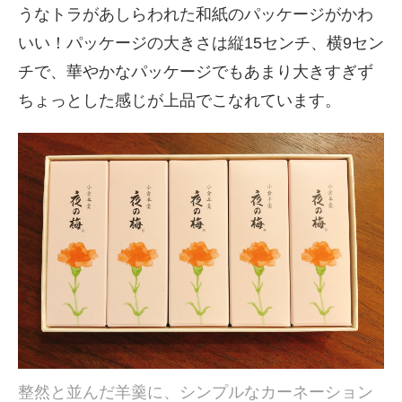
うなトラがあしらわれた和紙のパッケージがかわ
いい！パッケージの大きさは縦15センチ、横9セン
チで、華やかなパッケージでもあまり大きすぎず
ちょっとした感じが上品でこなれています。
整然と並んだ羊羹に、シンプルなカーネーション