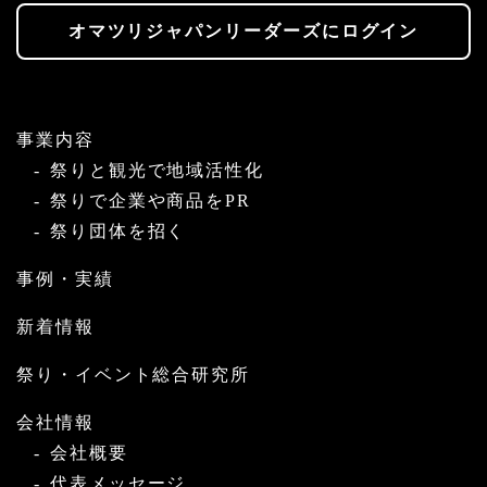
オマツリジャパンリーダーズにログイン
事業内容
祭りと観光で地域活性化
祭りで企業や商品をPR
祭り団体を招く
事例・実績
新着情報
祭り・イベント総合研究所
会社情報
会社概要
代表メッセージ