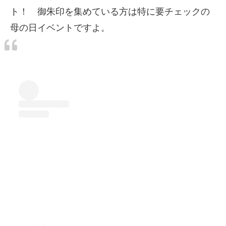
ト！ 御朱印を集めている方は特に要チェックの
母の日イベントですよ。