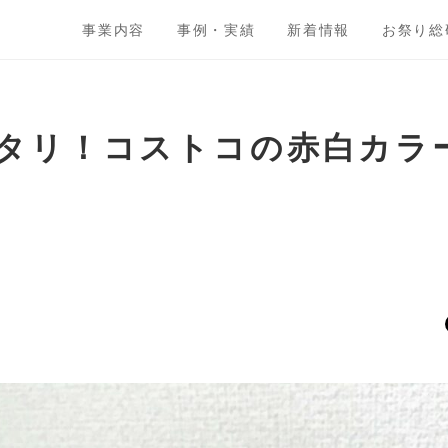
事業内容
事例・実績
新着情報
お祭り総
タリ！コストコの赤白カラ