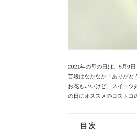
2021年の母の日は、5月9
普段はなかなか「ありがと
お花もいいけど、スイーツ
の日にオススメのコストコ
目次