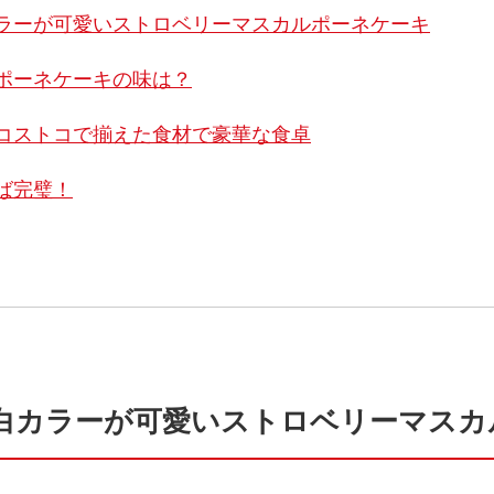
ラーが可愛いストロベリーマスカルポーネケーキ
ポーネケーキの味は？
コストコで揃えた食材で豪華な食卓
ば完璧！
白カラーが可愛いストロベリーマスカ