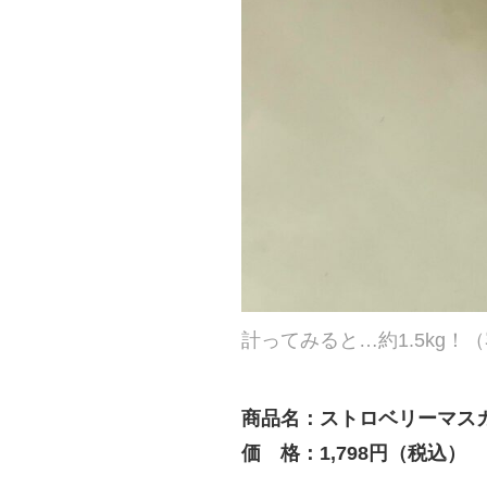
計ってみると…約1.5kg！
商品名：ストロベリーマス
価 格：1,798円（税込）