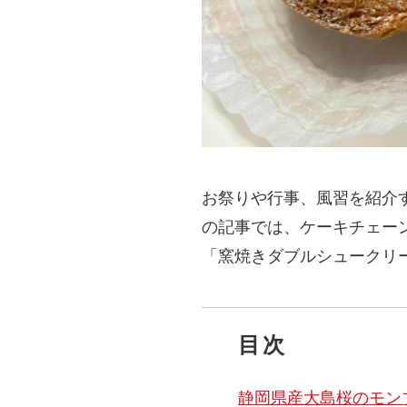
お祭りや行事、風習を紹介
の記事では、ケーキチェー
「窯焼きダブルシュークリ
目次
静岡県産大島桜のモン