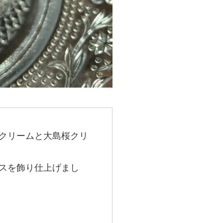
クリームと大島桜クリ
スを飾り仕上げまし