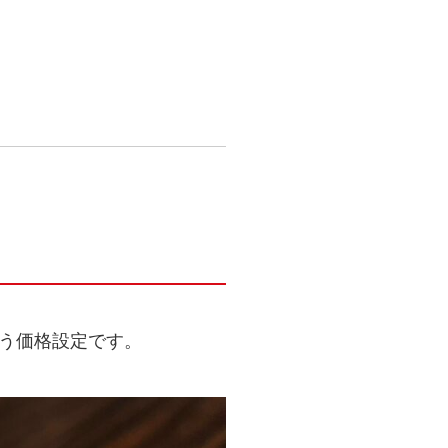
いう価格設定です。