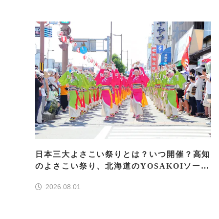
日本三大よさこい祭りとは？いつ開催？高知
のよさこい祭り、北海道のYOSAKOIソーラ
ン、もう一つはどこ？
2026.08.01