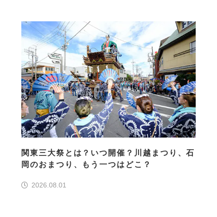
関東三大祭とは？いつ開催？川越まつり、石
岡のおまつり、もう一つはどこ？
2026.08.01