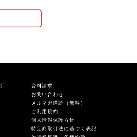
所
資料請求
お問い合わせ
メルマガ購読（無料）
ご利用規約
個人情報保護方針
特定商取引法に基づく表記