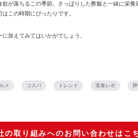
食欲が落ちるこの季節。さっぱりした酢飯と一緒に栄養
司はこの時期にぴったりです。
ーに加えてみてはいかがでしょう。
ルメ
コスパ
トレンド
実食レポ
押
社の取り組みへのお問い合わせはこ