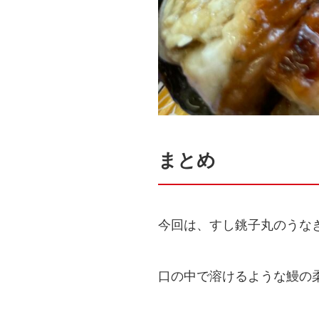
まとめ
今回は、すし銚子丸のうな
口の中で溶けるような鰻の