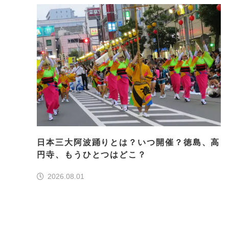
日本三大阿波踊りとは？いつ開催？徳島、高
円寺、もうひとつはどこ？
2026.08.01