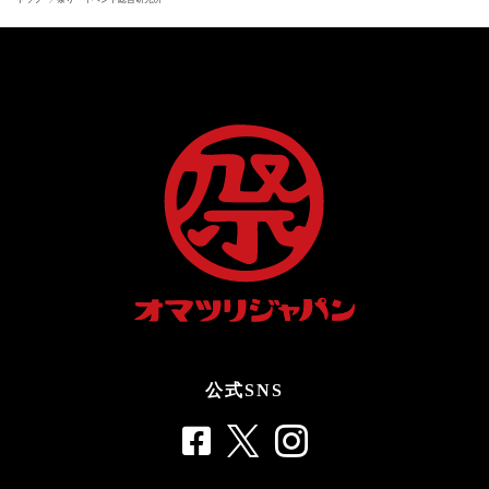
公式SNS