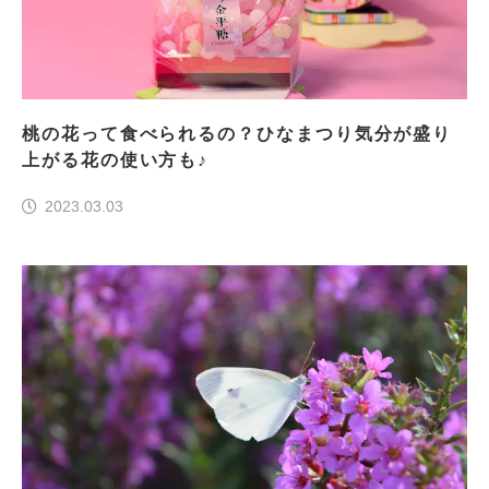
桃の花って食べられるの？ひなまつり気分が盛り
上がる花の使い方も♪
2023.03.03