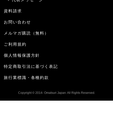
資料請求
お問い合わせ
メルマガ購読（無料）
ご利用規約
個人情報保護方針
特定商取引法に基づく表記
旅行業標識・各種約款
Copyright © 2014- Omatsuri Japan. All Rights Reserved.