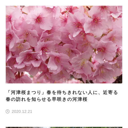
「河津桜まつり」春を待ちきれない人に、近寄る
春の訪れを知らせる早咲きの河津桜
2020.12.21