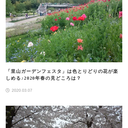
「里山ガーデンフェスタ」は色とりどりの花が楽
しめる♪2020年春の見どころは？
2020.03.07