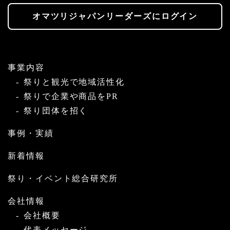
オマツリジャパンリーダーズにログイン
事業内容
祭りと観光で地域活性化
祭りで企業や商品をPR
祭り団体を招く
事例・実績
新着情報
祭り・イベント総合研究所
会社情報
会社概要
代表メッセージ