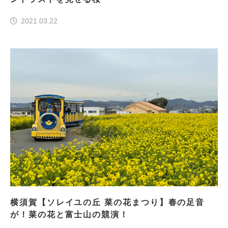
2021.03.22
横須賀【ソレイユの丘 菜の花まつり】春の足音
が！菜の花と富士山の競演！