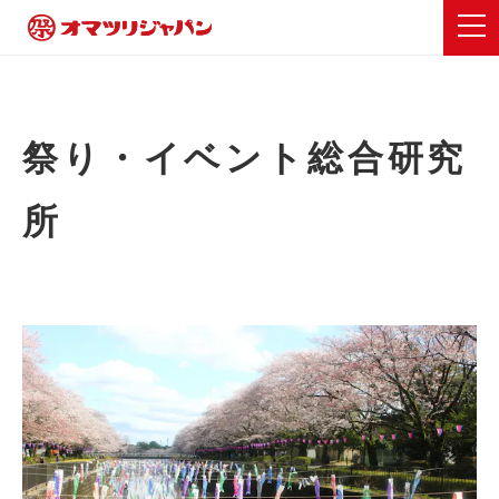
祭り・イベント総合研究
所