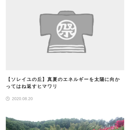
【ソレイユの丘】真夏のエネルギーを太陽に向か
ってはね返すヒマワリ
2020.08.20