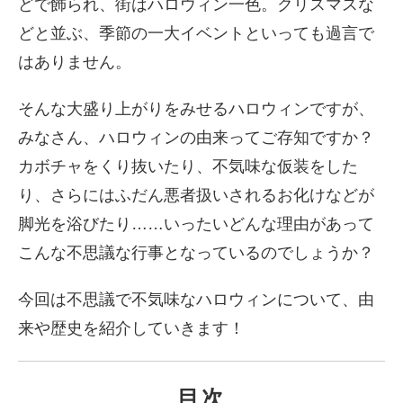
どで飾られ、街はハロウィン一色。クリスマスな
どと並ぶ、季節の一大イベントといっても過言で
はありません。
そんな大盛り上がりをみせるハロウィンですが、
みなさん、ハロウィンの由来ってご存知ですか？
カボチャをくり抜いたり、不気味な仮装をした
り、さらにはふだん悪者扱いされるお化けなどが
脚光を浴びたり……いったいどんな理由があって
こんな不思議な行事となっているのでしょうか？
今回は不思議で不気味なハロウィンについて、由
来や歴史を紹介していきます！
目次