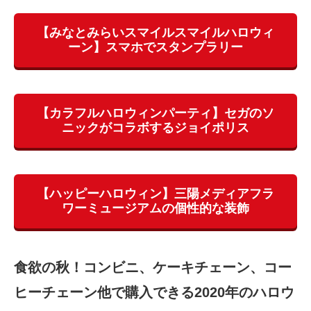
【みなとみらいスマイルスマイルハロウィ
ーン】スマホでスタンプラリー
【カラフルハロウィンパーティ】セガのソ
ニックがコラボするジョイポリス
【ハッピーハロウィン】三陽メディアフラ
ワーミュージアムの個性的な装飾
食欲の秋！コンビニ、ケーキチェーン、コー
ヒーチェーン他で購入できる2020年のハロウ