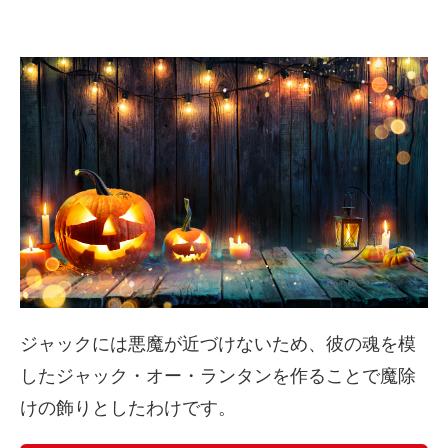
ジャックには悪魔が近づけないため、彼の魂を模
したジャック・オー・ランタンを作ることで魔除
けの飾りとしたわけです。