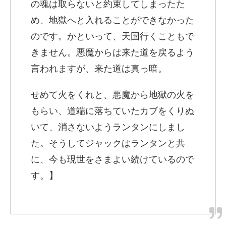
の魂は取らないと約束してしまったた
め、地獄へと入れることができなかった
のです。かといって、天国行くこともで
きません。悪魔からは来た道を戻るよう
言われますが、来た道は真っ暗。
せめて火をくれと、悪魔から地獄の火を
もらい、道端に落ちていたカブをくりぬ
いて、消さないようランタンにしまし
た。そうしてジャックはランタンと共
に、今も現世をさまよい続けているので
す。】