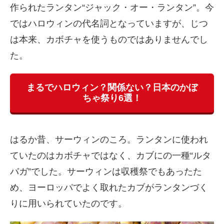
作られたランタン“ジャック・オー・ランタン”。今
ではハロウィンの代名詞となっていますが、じつ
は本来、カボチャを使うものではありませんでし
た。
まるでハロウィン？関係ない？日本のかぼ
ちゃ祭り6選！
はるか昔、サーウィンのころ。ランタンに使われ
ていたのはカボチャではなく、カブにの一種“ルタ
バガ”でした。サーウィンは収穫祭でもあったた
め、ヨーロッパでよく取れたカブがランタンづく
りに用いられていたのです。