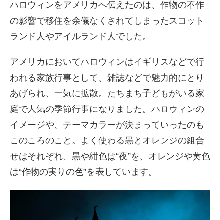
ハロウィンをアメリカへ伝えたのは、作物の不作
の影響で移住を余儀なくされてしまったスコット
ランド人やアイルランド人でした。
アメリカにおいてハロウィンはイギリスなどで行
われる家族行事として、雑誌などで魅力的にとり
あげられ、一気に拡散。たちまち子どもがいる家
庭で人気の季節行事になりました。ハロウィンの
イメージや、テーマカラーが決まっていったのも
このころのこと。よく使わる黒とオレンジの組合
せはそれぞれ、黒や紺色は“夜”を、オレンジや黄色
は“作物の実りの色”を表しています。