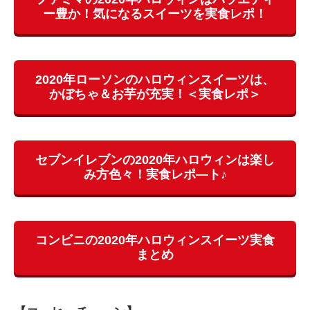
ー豊か！気になるスイーツを実食レポ！
2020年ローソンのハロウィンスイーツは、
かぼちゃ＆お芋が充実！＜実食レポ＞
セブンイレブンの2020年ハロウィンは楽し
み方色々！実食レポ―ト♪
コンビニの2020年ハロウィンスイーツ実食
まとめ