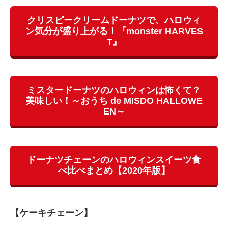
クリスピークリームドーナツで、ハロウィ
ン気分が盛り上がる！『monster HARVES
T』
ミスタードーナツのハロウィンは怖くて？
美味しい！～おうち de MISDO HALLOWE
EN～
ドーナツチェーンのハロウィンスイーツ食
べ比べまとめ【2020年版】
【ケーキチェーン】