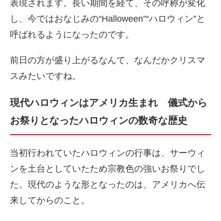
表現されます。長い期間を経て、その呼称が変化
し、今ではおなじみの“Halloween”“ハロウィン”と
呼ばれるようになったのです。
前日の方が盛り上がるなんて、なんだかクリスマ
スみたいですね。
現代ハロウィンはアメリカ生まれ 儀式から
お祭りとなったハロウィンの数奇な歴史
当初行われていたハロウィンの行事は、サーウィ
ンを土台としていたため宗教色の強いお祭りでし
た。現代のような形となったのは、アメリカへ伝
来してからのこと。