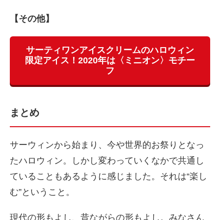
【その他】
サーティワンアイスクリームのハロウィン
限定アイス！2020年は〈ミニオン〉モチー
フ
まとめ
サーウィンから始まり、今や世界的お祭りとなっ
たハロウィン。しかし変わっていくなかで共通し
ていることもあるように感じました。それは“楽し
む”ということ。
現代の形もよし、昔ながらの形もよし。みなさん