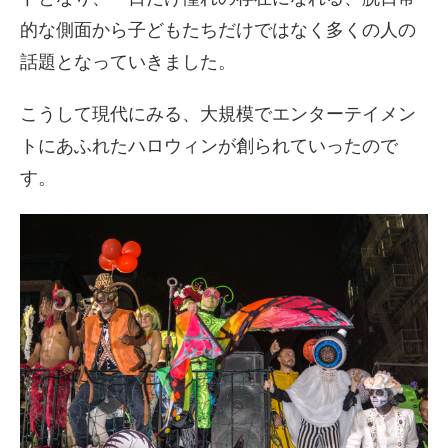
的な側面から子どもたちだけではなく多くの人の
話題となっていきました。
こうして現代にみる、大規模でエンターテイメン
トにあふれたハロウィンが創られていったので
す。