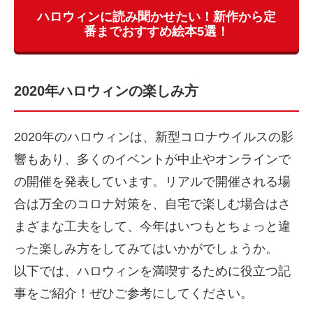
ハロウィンに読み聞かせたい！新作から定
番までおすすめ絵本5選！
2020年ハロウィンの楽しみ方
2020年のハロウィンは、新型コロナウイルスの影
響もあり、多くのイベントが中止やオンラインで
の開催を発表しています。リアルで開催される場
合は万全のコロナ対策を、自宅で楽しむ場合はさ
まざまな工夫をして、今年はいつもとちょっと違
った楽しみ方をしてみてはいかがでしょうか。
以下では、ハロウィンを満喫するために役立つ記
事をご紹介！ぜひご参考にしてください。