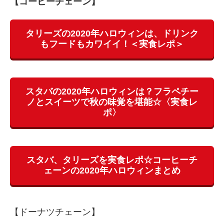
【コーヒーチェーン】
タリーズの2020年ハロウィンは、ドリンク
もフードもカワイイ！＜実食レポ＞
スタバの2020年ハロウィンは？フラペチー
ノとスイーツで秋の味覚を堪能☆〈実食レ
ポ〉
スタバ、タリーズを実食レポ☆コーヒーチ
ェーンの2020年ハロウィンまとめ
【ドーナツチェーン】