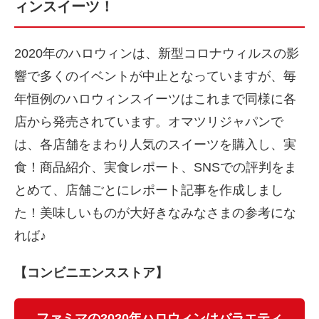
ィンスイーツ！
2020年のハロウィンは、新型コロナウィルスの影
響で多くのイベントが中止となっていますが、毎
年恒例のハロウィンスイーツはこれまで同様に各
店から発売されています。オマツリジャパンで
は、各店舗をまわり人気のスイーツを購入し、実
食！商品紹介、実食レポート、SNSでの評判をま
とめて、店舗ごとにレポート記事を作成しまし
た！美味しいものが大好きなみなさまの参考にな
れば♪
【コンビニエンスストア】
ファミマの2020年ハロウィンはバラエティ