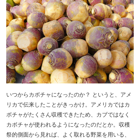
いつからカボチャになったのか？ というと、アメ
リカで伝来したことがきっかけ。アメリカではカ
ボチャがたくさん収穫できたため、カブではなく
カボチャが使われるようになったのだとか。収穫
祭的側面から見れば、よく取れる野菜を用いる、