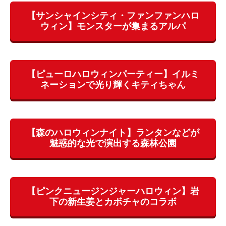
【サンシャインシティ・ファンファンハロ
ウィン】モンスターが集まるアルパ
【ピューロハロウィンパーティー】イルミ
ネーションで光り輝くキティちゃん
【森のハロウィンナイト】ランタンなどが
魅惑的な光で演出する森林公園
【ピンクニュージンジャーハロウィン】岩
下の新生姜とカボチャのコラボ