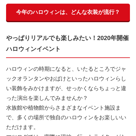
今年のハロウィンは、どんな衣装が流行？
やっぱりリアルでも楽しみたい！2020年開催
ハロウィンイベント
ハロウィンの時期になると、いたるところでジャ
ックオランタンやおばけといったハロウィンらし
い装飾をみかけますが、せっかくならちょっと違
った演出を楽しんでみませんか？
水族館や植物館からさまざまなイベント施設ま
で、多くの場所で独自のハロウィンをお楽しいい
ただけます。