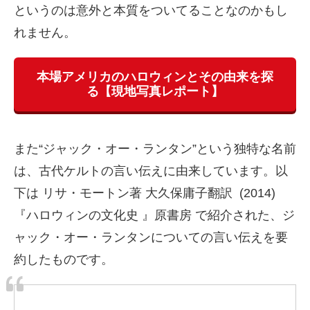
というのは意外と本質をついてることなのかもし
れません。
本場アメリカのハロウィンとその由来を探
る【現地写真レポート】
また“ジャック・オー・ランタン”という独特な名前
は、古代ケルトの言い伝えに由来しています。以
下は リサ・モートン著 大久保庸子翻訳 (2014)
『ハロウィンの文化史 』原書房 で紹介された、ジ
ャック・オー・ランタンについての言い伝えを要
約したものです。