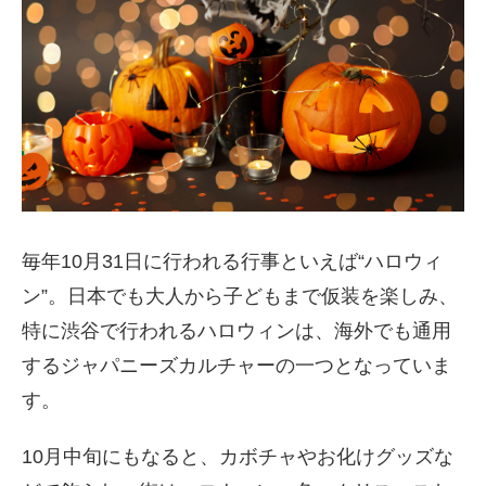
毎年10月31日に行われる行事といえば“ハロウィ
ン”。日本でも大人から子どもまで仮装を楽しみ、
特に渋谷で行われるハロウィンは、海外でも通用
するジャパニーズカルチャーの一つとなっていま
す。
10月中旬にもなると、カボチャやお化けグッズな