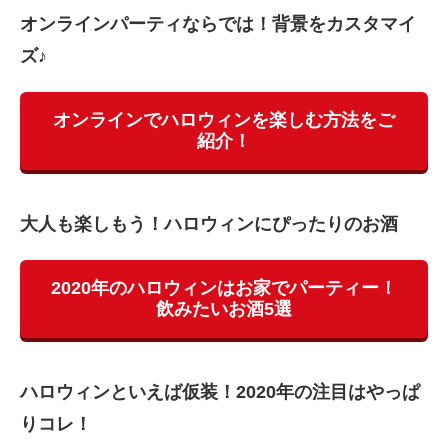
オンラインパーティならでは！背景をカスタマイ
ズ♪
オンラインでハロウィンを楽しむ方法をご
紹介！
大人も楽しもう！ハロウィンにぴったりのお酒
2020年のハロウィンはお家でパーティー！
飲みたいお酒5選
ハロウィンといえば仮装！2020年の注目はやっぱ
りコレ！