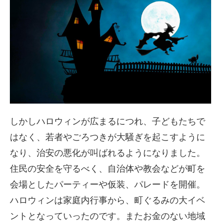
しかしハロウィンが広まるにつれ、子どもたちで
はなく、若者やごろつきが大騒ぎを起こすように
なり、治安の悪化が叫ばれるようになりました。
住民の安全を守るべく、自治体や教会などが町を
会場としたパーティーや仮装、パレードを開催。
ハロウィンは家庭内行事から、町ぐるみの大イベ
ントとなっていったのです。またお金のない地域