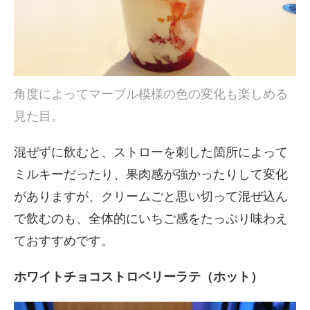
角度によってマーブル模様の色の変化も楽しめる
見た目。
混ぜずに飲むと、ストローを刺した箇所によって
ミルキーだったり、果肉感が強かったりして変化
がありますが、クリームごと思い切って混ぜ込ん
で飲むのも、全体的にいちご感をたっぷり味わえ
ておすすめです。
ホワイトチョコストロベリーラテ（ホット）