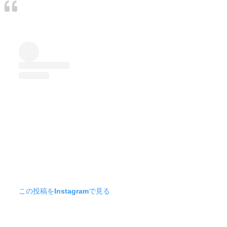
この投稿をInstagramで見る