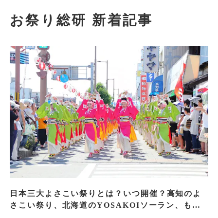
お祭り総研 新着記事
日本三大よさこい祭りとは？いつ開催？高知のよ
さこい祭り、北海道のYOSAKOIソーラン、もう
一つはどこ？