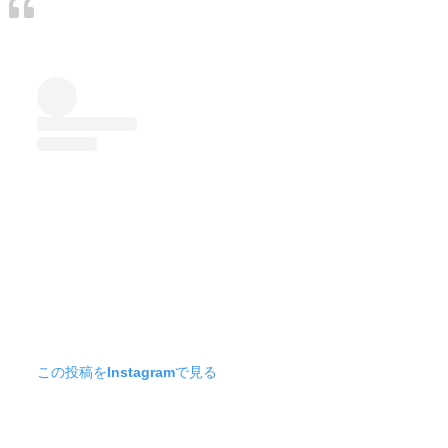
この投稿をInstagramで見る