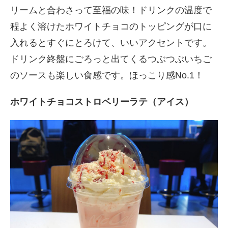
リームと合わさって至福の味！ドリンクの温度で
程よく溶けたホワイトチョコのトッピングが口に
入れるとすぐにとろけて、いいアクセントです。
ドリンク終盤にごろっと出てくるつぶつぶいちご
のソースも楽しい食感です。ほっこり感No.1！
ホワイトチョコストロベリーラテ（アイス）