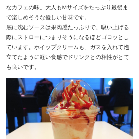
なカフェの味。大人もMサイズをたっぷり最後ま
で楽しめそうな優しい甘味です。
底に沈むソースは果肉感たっぷりで、吸い上げる
際にストローにつまりそうになるほどゴロッとし
ています。ホイップクリームも、ガスを入れて泡
立てたように軽い食感でドリンクとの相性がとて
も良いです。