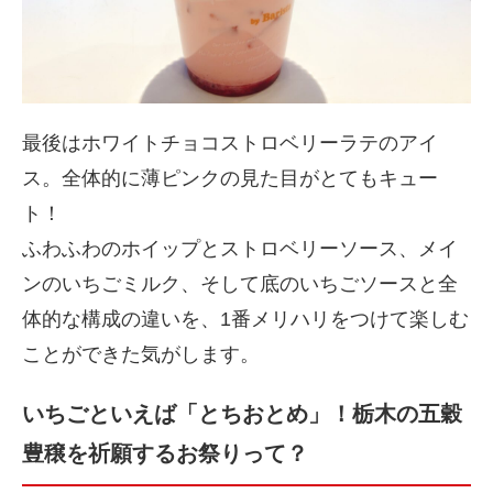
最後はホワイトチョコストロベリーラテのアイ
ス。全体的に薄ピンクの見た目がとてもキュー
ト！
ふわふわのホイップとストロベリーソース、メイ
ンのいちごミルク、そして底のいちごソースと全
体的な構成の違いを、1番メリハリをつけて楽しむ
ことができた気がします。
いちごといえば「とちおとめ」！栃木の五穀
豊穣を祈願するお祭りって？