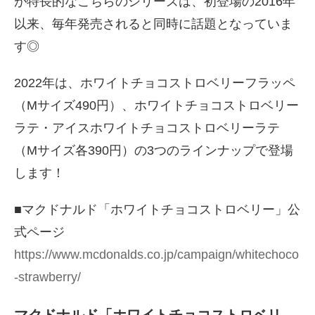
が特長的なこちらのシリーズは、初登場の2016年
以来、毎年発売されると同時に話題となっていま
す◎
2022年は、ホワイトチョコストロベリーフラッペ
（Mサイズ490円）、ホワイトチョコストロベリー
ラテ・アイスホワイトチョコストロベリーラテ
（Mサイズ各390円）の3つのラインナップで登場
します！
■マクドナルド「ホワイトチョコストロベリー」公
式ページ
https://www.mcdonalds.co.jp/campaign/whitechoco
-strawberry/
マクドナルド「ホワイトチョコストロベリ