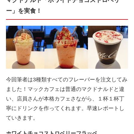
ー」を実食！
今回筆者は3種類すべてのフレーバーを注文してみ
ました！マックカフェは普通のマクドナルドと違
い、店員さんが本格カフェさながら、１杯１杯丁
寧にドリンクを作ってくれます。早速レポートし
ていきます。
ホワイトチョコストロベリーフラッペ