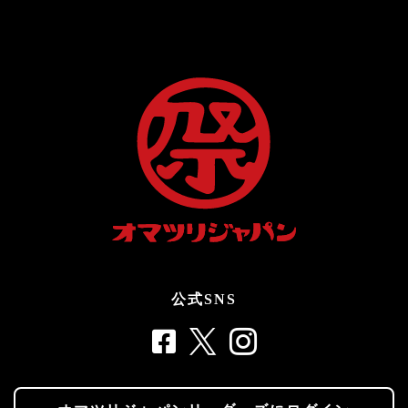
公式SNS