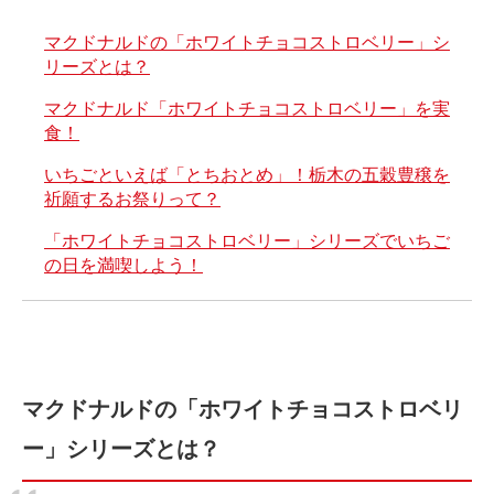
マクドナルドの「ホワイトチョコストロベリー」シ
リーズとは？
マクドナルド「ホワイトチョコストロベリー」を実
食！
いちごといえば「とちおとめ」！栃木の五穀豊穣を
祈願するお祭りって？
「ホワイトチョコストロベリー」シリーズでいちご
の日を満喫しよう！
マクドナルドの「ホワイトチョコストロベリ
ー」シリーズとは？