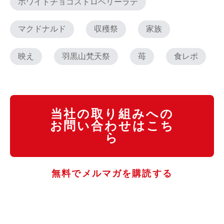
ホワイトチョコストロベリーラテ
マクドナルド
収穫祭
家族
映え
羽黒山梵天祭
苺
食レポ
当社の取り組みへの
お問い合わせはこち
ら
無料でメルマガを購読する