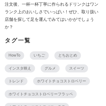
注文後、一杯一杯丁寧に作られるドリンクはワン
ランク上のおいしさでいっぱい！ぜひ、取り扱い
店舗を探して足を運んでみてはいかがでしょう
か？
タグ一覧
HowTo
いちご
とちおとめ
インスタ映え
グルメ
スイーツ
トレンド
ホワイトチョコストロベリー
ホワイトチョコストロベリーフラッペ