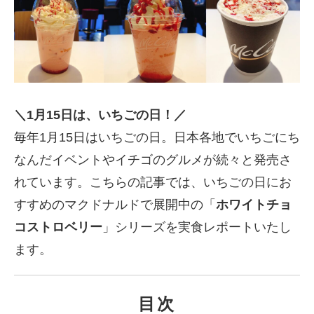
＼1月15日は、いちごの日！／
毎年1月15日はいちごの日。日本各地でいちごにち
なんだイベントやイチゴのグルメが続々と発売さ
れています。こちらの記事では、いちごの日にお
すすめのマクドナルドで展開中の「
ホワイトチョ
コストロベリー
」シリーズを実食レポートいたし
ます。
目次