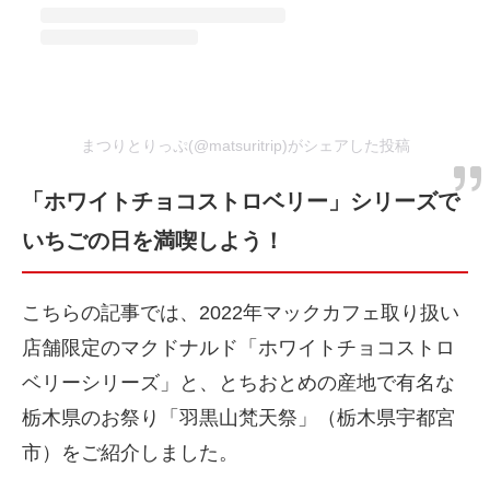
まつりとりっぷ(@matsuritrip)がシェアした投稿
「ホワイトチョコストロベリー」シリーズで
いちごの日を満喫しよう！
こちらの記事では、2022年マックカフェ取り扱い
店舗限定のマクドナルド「ホワイトチョコストロ
ベリーシリーズ」と、とちおとめの産地で有名な
栃木県のお祭り「羽黒山梵天祭」（栃木県宇都宮
市）をご紹介しました。