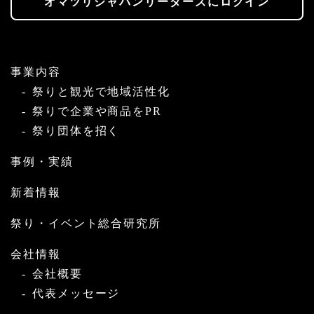
オマツリジャパンリーダーズにログイン
事業内容
祭りと観光で地域活性化
祭りで企業や商品をPR
祭り団体を招く
事例・実績
新着情報
祭り・イベント総合研究所
会社情報
会社概要
代表メッセージ