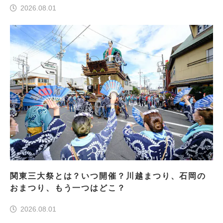
2026.08.01
関東三大祭とは？いつ開催？川越まつり、石岡の
おまつり、もう一つはどこ？
2026.08.01