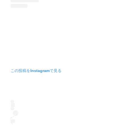
この投稿をInstagramで見る