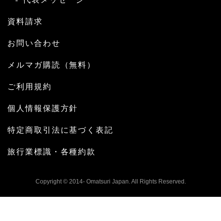
資料請求
お問い合わせ
メルマガ購読（無料）
ご利用規約
個人情報保護方針
特定商取引法に基づく表記
旅行業標識・各種約款
Copyright © 2014- Omatsuri Japan. All Rights Reserved.