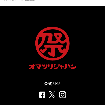
公式SNS