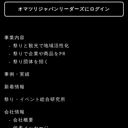
オマツリジャパンリーダーズにログイン
事業内容
祭りと観光で地域活性化
祭りで企業や商品をPR
祭り団体を招く
事例・実績
新着情報
祭り・イベント総合研究所
会社情報
会社概要
代表メッセージ