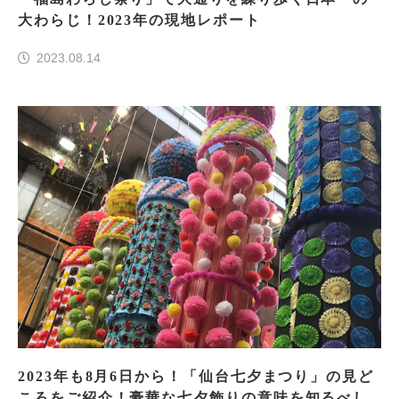
大わらじ！2023年の現地レポート
2023.08.14
2023年も8月6日から！「仙台七夕まつり」の見ど
ころをご紹介！豪華な七夕飾りの意味を知るべし