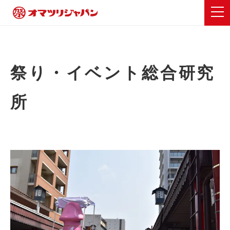
祭り・イベント総合研究
所